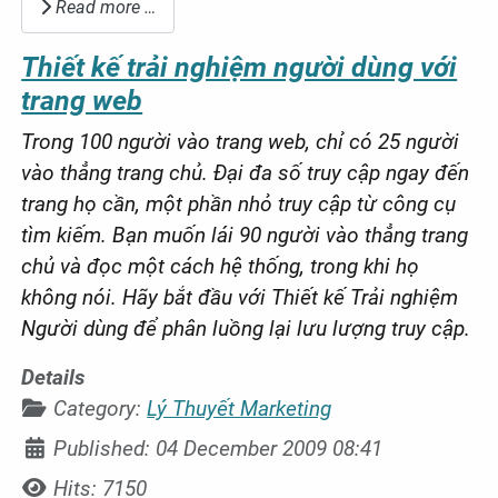
Read more …
Thiết kế trải nghiệm người dùng với
trang web
Trong 100 người vào trang web, chỉ có 25 người
vào thẳng trang chủ. Đại đa số truy cập ngay đến
trang họ cần, một phần nhỏ truy cập từ công cụ
tìm kiếm. Bạn muốn lái 90 người vào thẳng trang
chủ và đọc một cách hệ thống, trong khi họ
không nói. Hãy bắt đầu với Thiết kế Trải nghiệm
Người dùng để phân luồng lại lưu lượng truy cập.
Details
Category:
Lý Thuyết Marketing
Published: 04 December 2009 08:41
Hits: 7150