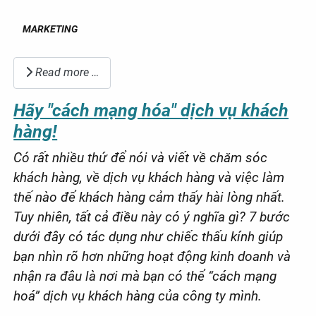
MARKETING
Read more …
Hãy "cách mạng hóa" dịch vụ khách
hàng!
Có rất nhiều thứ để nói và viết về chăm sóc
khách hàng, về dịch vụ khách hàng và việc làm
thế nào để khách hàng cảm thấy hài lòng nhất.
Tuy nhiên, tất cả điều này có ý nghĩa gì? 7 bước
dưới đây có tác dụng như chiếc thấu kính giúp
bạn nhìn rõ hơn những hoạt động kinh doanh và
nhận ra đâu là nơi mà bạn có thể “cách mạng
hoá” dịch vụ khách hàng của công ty mình.