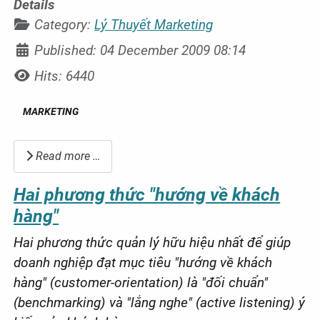
Details
Category:
Lý Thuyết Marketing
Published: 04 December 2009 08:14
Hits: 6440
MARKETING
Read more …
Hai phương thức "hướng về khách
hàng"
Hai phương thức quản lý hữu hiệu nhất để giúp
doanh nghiệp đạt mục tiêu "hướng về khách
hàng" (customer-orientation) là "đối chuẩn"
(benchmarking) và "lắng nghe" (active listening) ý