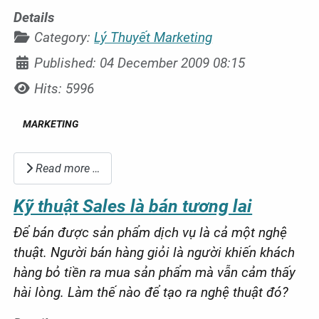
Details
Category:
Lý Thuyết Marketing
Published: 04 December 2009 08:15
Hits: 5996
MARKETING
Read more …
Kỹ thuật Sales là bán tương lai
Để bán được sản phẩm dịch vụ là cả một nghệ
thuật. Người bán hàng giỏi là người khiến khách
hàng bỏ tiền ra mua sản phẩm mà vẫn cảm thấy
hài lòng. Làm thế nào để tạo ra n
ghệ thuật đó?