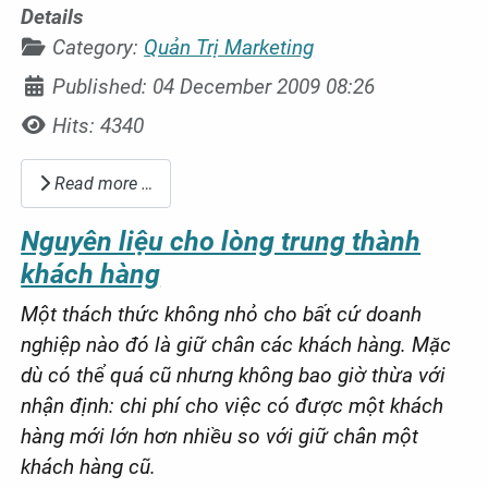
Details
Category:
Quản Trị Marketing
Published: 04 December 2009 08:26
Hits: 4340
Read more …
Nguyên liệu cho lòng trung thành
khách hàng
Một thách thức không nhỏ cho bất cứ doanh
nghiệp nào đó là giữ chân các khách hàng. Mặc
dù có thể quá cũ nhưng không bao giờ thừa với
nhận định: chi phí cho việc có được một khách
hàng mới lớn hơn nhiều so với giữ chân một
khách hàng cũ.