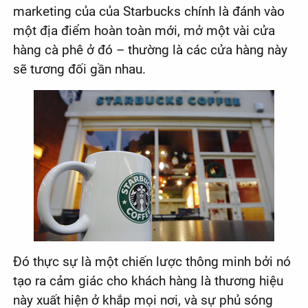
marketing của của Starbucks chính là đánh vào
một địa điểm hoàn toàn mới, mở một vài cửa
hàng cà phê ở đó – thường là các cửa hàng này
sẽ tương đối gần nhau.
Đó thực sự là một chiến lược thông minh bởi nó
tạo ra cảm giác cho khách hàng là thương hiệu
này xuất hiện ở khắp mọi nơi, và sự phủ sóng