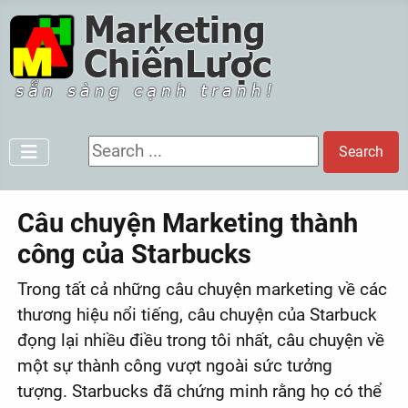
Search ...
Search
Câu chuyện Marketing thành
công của Starbucks
Trong tất cả những câu chuyện marketing về các
thương hiệu nổi tiếng, câu chuyện của Starbuck
đọng lại nhiều điều trong tôi nhất, câu chuyện về
một sự thành công vượt ngoài sức tưởng
tượng. Starbucks đã chứng minh rằng họ có thể