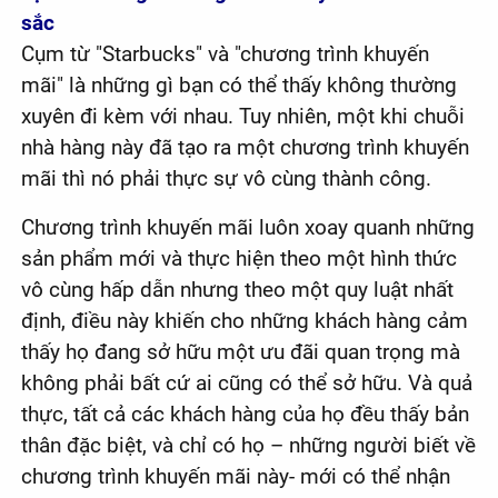
sắc
Cụm từ "Starbucks" và "chương trình khuyến
mãi" là những gì bạn có thể thấy không thường
xuyên đi kèm với nhau. Tuy nhiên, một khi chuỗi
nhà hàng này đã tạo ra một chương trình khuyến
mãi thì nó phải thực sự vô cùng thành công.
Chương trình khuyến mãi luôn xoay quanh những
sản phẩm mới và thực hiện theo một hình thức
vô cùng hấp dẫn nhưng theo một quy luật nhất
định, điều này khiến cho những khách hàng cảm
thấy họ đang sở hữu một ưu đãi quan trọng mà
không phải bất cứ ai cũng có thể sở hữu. Và quả
thực, tất cả các khách hàng của họ đều thấy bản
thân đặc biệt, và chỉ có họ – những người biết về
chương trình khuyến mãi này- mới có thể nhận