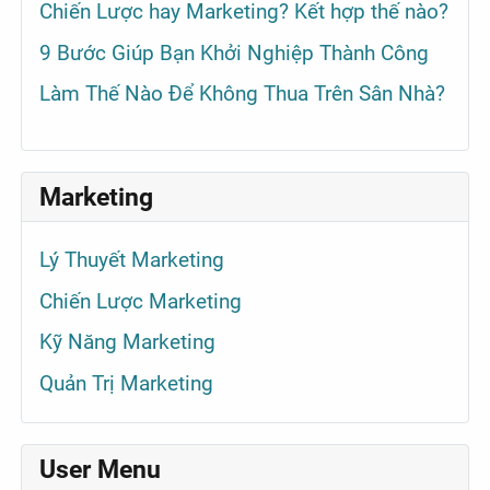
Chiến Lược hay Marketing? Kết hợp thế nào?
9 Bước Giúp Bạn Khởi Nghiệp Thành Công
Làm Thế Nào Để Không Thua Trên Sân Nhà?
Marketing
Lý Thuyết Marketing
Chiến Lược Marketing
Kỹ Năng Marketing
Quản Trị Marketing
User Menu