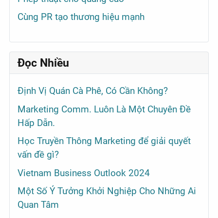
Cùng PR tạo thương hiệu mạnh
Đọc Nhiều
Định Vị Quán Cà Phê, Có Cần Không?
Marketing Comm. Luôn Là Một Chuyên Đề
Hấp Dẫn.
Học Truyền Thông Marketing để giải quyết
vấn đề gì?
Vietnam Business Outlook 2024
Một Số Ý Tưởng Khởi Nghiệp Cho Những Ai
Quan Tâm