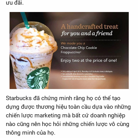
ưu đãi.
Starbucks đã chứng minh rằng họ có thể tạo
dựng được thương hiệu toàn cầu dựa vào những
chiến lược marketing mà bất cứ doanh nghiệp
nào cũng nên học hỏi những chiến lược vô cùng
thông minh của họ.