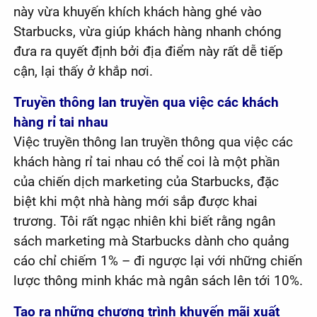
này vừa khuyến khích khách hàng ghé vào
Starbucks, vừa giúp khách hàng nhanh chóng
đưa ra quyết định bởi địa điểm này rất dễ tiếp
cận, lại thấy ở khắp nơi.
Truyền thông lan truyền qua việc các khách
hàng rỉ tai nhau
Việc truyền thông lan truyền thông qua việc các
khách hàng rỉ tai nhau có thể coi là một phần
của chiến dịch marketing của Starbucks, đặc
biệt khi một nhà hàng mới sắp được khai
trương. Tôi rất ngạc nhiên khi biết rằng ngân
sách marketing mà Starbucks dành cho quảng
cáo chỉ chiếm 1% – đi ngược lại với những chiến
lược thông minh khác mà ngân sách lên tới 10%.
Tạo ra những chương trình khuyến mãi xuất