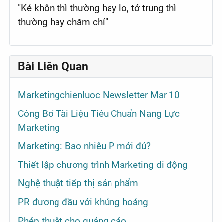
"Kẻ khôn thì thường hay lo, tớ trung thì
thường hay chăm chỉ"
Bài Liên Quan
Marketingchienluoc Newsletter Mar 10
Công Bố Tài Liệu Tiêu Chuẩn Năng Lực
Marketing
Marketing: Bao nhiêu P mới đủ?
Thiết lập chương trình Marketing di động
Nghệ thuật tiếp thị sản phẩm
PR đương đầu với khủng hoảng
Phép thuật cho quảng cáo