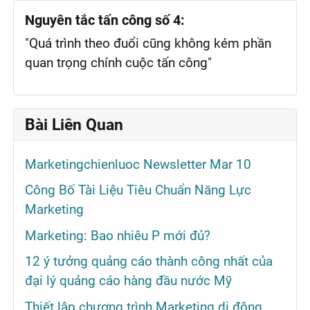
Nguyên tắc tấn công số 4:
"Quá trình theo đuổi cũng không kém phần
quan trọng chính cuộc tấn công"
Bài Liên Quan
Marketingchienluoc Newsletter Mar 10
Công Bố Tài Liệu Tiêu Chuẩn Năng Lực
Marketing
Marketing: Bao nhiêu P mới đủ?
12 ý tưởng quảng cáo thành công nhất của
đại lý quảng cáo hàng đầu nước Mỹ
Thiết lập chương trình Marketing di động