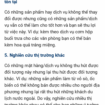
tồn tại
Có những sản phẩm hay dịch vụ không thể thay
đổi được nhưng cũng có những sản phẩm/dịch
vụ vẫn có thể làm cho tốt hơn và bạn sẽ thu lợi
từ việc này. Ví dụ: kèm theo dịch vụ cơm hộp
buổi trưa cho các văn phòng bạn có thể bán
kèm hoa quả tráng miệng.
5. Nghiên cứu thị trường khác
Có những mặt hàng/dịch vụ không thu hút được
đối tượng này nhưng lại thu hút được đối tượng
khác. Ví dụ: những sản phẩm làm từ vỏ sò, ốc
biển có thể không bán được nhiều cho người địa
phương nhưng lại rất thu hút những khách du
lịch nước ngoài. Do vậy, nghiên cứu nhiều thị
trường khác nhau có thể cho bạn những ý tưởng