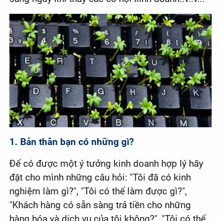
1. Bản thân bạn có những gì?
Để có được một ý tưởng kinh doanh hợp lý hãy
đặt cho mình những câu hỏi: "Tôi đã có kinh
nghiệm làm gì?", "Tôi có thể làm được gì?",
"Khách hàng có sẵn sàng trả tiền cho những
hàng hóa và dịch vụ của tôi không?", "Tôi có thể