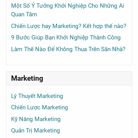
Một Số Ý Tưởng Khởi Nghiệp Cho Những Ai
Quan Tâm
Chiến Lược hay Marketing? Kết hợp thế nào?
9 Bước Giúp Bạn Khởi Nghiệp Thành Công
Làm Thế Nào Để Không Thua Trên Sân Nhà?
Marketing
Lý Thuyết Marketing
Chiến Lược Marketing
Kỹ Năng Marketing
Quản Trị Marketing