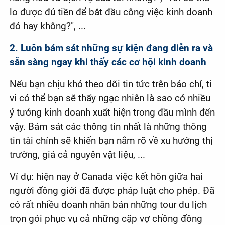
lo được đủ tiền để bắt đầu công việc kinh doanh
đó hay không?", ...
2. Luôn bám sát những sự kiện đang diễn ra và
sẵn sàng ngay khi thấy các cơ hội kinh doanh
Nếu bạn chịu khó theo dõi tin tức trên báo chí, ti
vi có thể bạn sẽ thấy ngạc nhiên là sao có nhiều
ý tưởng kinh doanh xuất hiện trong đầu mình đến
vậy. Bám sát các thông tin nhất là những thông
tin tài chính sẽ khiến bạn nắm rõ về xu hướng thị
trường, giá cả nguyên vật liệu, ...
Ví dụ: hiện nay ở Canada việc kết hôn giữa hai
người đồng giới đã được pháp luật cho phép. Đã
có rất nhiều doanh nhân bán những tour du lịch
trọn gói phục vụ cả những cặp vợ chồng đồng