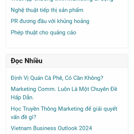
Nghệ thuật tiếp thị sản phẩm
PR đương đầu với khủng hoảng
Phép thuật cho quảng cáo
Đọc Nhiều
Định Vị Quán Cà Phê, Có Cần Không?
Marketing Comm. Luôn Là Một Chuyên Đề
Hấp Dẫn.
Học Truyền Thông Marketing để giải quyết
vấn đề gì?
Vietnam Business Outlook 2024