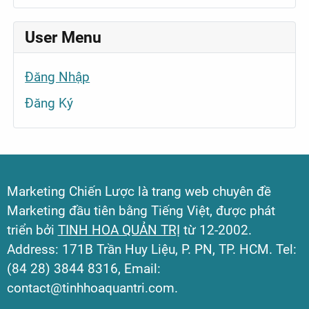
User Menu
Đăng Nhập
Đăng Ký
Marketing Chiến Lược là trang web chuyên đề
Marketing đầu tiên bằng Tiếng Việt, được phát
triển bởi
TINH HOA QUẢN TRỊ
từ 12-2002.
Address: 171B Trần Huy Liệu, P. PN, TP. HCM. Tel:
(84 28) 3844 8316, Email:
contact@tinhhoaquantri.com.