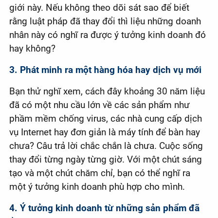
giới này. Nếu không theo dõi sát sao để biết
rằng luật pháp đã thay đổi thì liệu những doanh
nhân này có nghĩ ra được ý tưởng kinh doanh đó
hay không?
3. Phát minh ra một hàng hóa hay dịch vụ mới
Bạn thử nghĩ xem, cách đây khoảng 30 năm liệu
đã có một nhu cầu lớn về các sản phẩm như
phầm mềm chống virus, các nhà cung cấp dịch
vụ Internet hay đơn giản là máy tính để bàn hay
chưa? Câu trả lời chắc chắn là chưa. Cuộc sống
thay đổi từng ngày từng giờ. Với một chút sáng
tạo và một chút chăm chỉ, bạn có thể nghĩ ra
một ý tưởng kinh doanh phù hợp cho mình.
4. Ý tưởng kinh doanh từ những sản phẩm đã