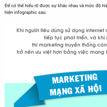
Để có thể hiểu rõ được sự khác nhau và mức độ hiệu
hiện infographic sau: