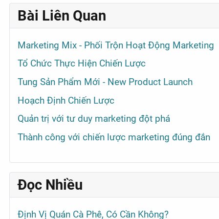
Bài Liên Quan
Marketing Mix - Phối Trộn Hoạt Động Marketing
Tổ Chức Thực Hiện Chiến Lược
Tung Sản Phẩm Mới - New Product Launch
Hoạch Định Chiến Lược
Quản trị với tư duy marketing đột phá
Thành công với chiến lược marketing đúng đắn
Đọc Nhiều
Định Vị Quán Cà Phê, Có Cần Không?