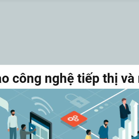
vào công nghệ tiếp thị v