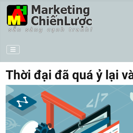
Thời đại đã quá ỷ lại 