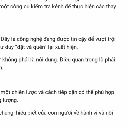
 một công cụ kiểm tra kênh để thực hiện các thay
 Đây là công nghệ đang được tin cậy để vượt trội
 duy “đặt và quên” lại xuất hiện.
 không phải là nội dung. Điều quan trọng là phải
n.
h một chiến lược và cách tiếp cận có thể phù hợp
g lượng.
hung, hiểu biết của con người về hành vi và nội