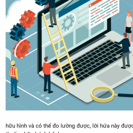
hữu hình và có thể đo lường được, lời hứa này đượ