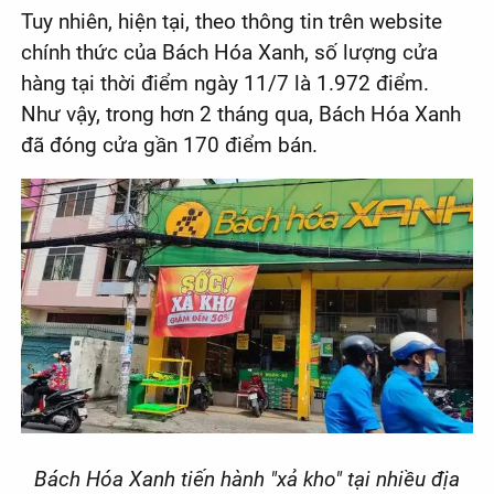
Tuy nhiên, hiện tại, theo thông tin trên website
chính thức của Bách Hóa Xanh, số lượng cửa
hàng tại thời điểm ngày 11/7 là 1.972 điểm.
Như vậy, trong hơn 2 tháng qua, Bách Hóa Xanh
đã đóng cửa gần 170 điểm bán.
Bách Hóa Xanh tiến hành "xả kho" tại nhiều địa