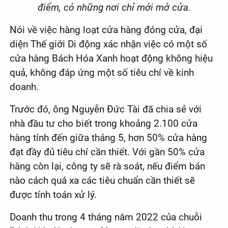
điểm, có những nơi chỉ mới mở cửa.
Nói về việc hàng loạt cửa hàng đóng cửa, đại
diện Thế giới Di động xác nhận việc có một số
cửa hàng Bách Hóa Xanh hoạt động không hiệu
quả, không đáp ứng một số tiêu chí về kinh
doanh.
Trước đó, ông Nguyễn Đức Tài đã chia sẻ với
nhà đầu tư cho biết trong khoảng 2.100 cửa
hàng tính đến giữa tháng 5, hơn 50% cửa hàng
đạt đầy đủ tiêu chí cần thiết. Với gần 50% cửa
hàng còn lại, công ty sẽ rà soát, nếu điểm bán
nào cách quá xa các tiêu chuẩn cần thiết sẽ
được tính toán xử lý.
Doanh thu trong 4 tháng năm 2022 của chuỗi