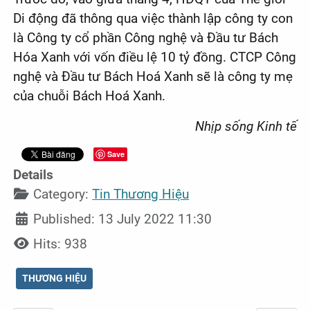
Di động đã thông qua việc thành lập công ty con
là Công ty cổ phần Công nghệ và Đầu tư Bách
Hóa Xanh với vốn điều lệ 10 tỷ đồng. CTCP Công
nghệ và Đầu tư Bách Hoá Xanh sẽ là công ty mẹ
của chuỗi Bách Hoá Xanh.
Nhịp sống Kinh tế
Save
Details
Category:
Tin Thương Hiệu
Published: 13 July 2022 11:30
Hits: 938
THƯƠNG HIỆU