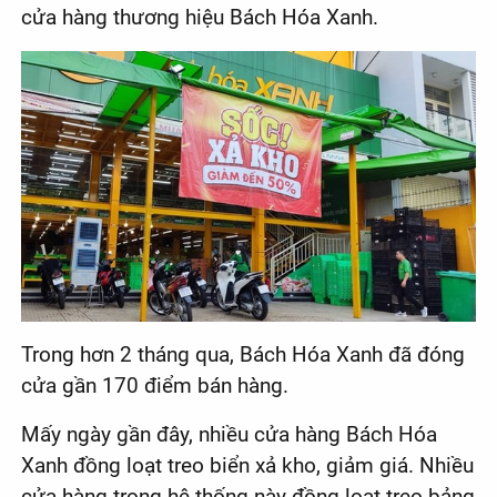
cửa hàng thương hiệu Bách Hóa Xanh.
Trong hơn 2 tháng qua, Bách Hóa Xanh đã đóng
cửa gần 170 điểm bán hàng.
Mấy ngày gần đây, nhiều cửa hàng Bách Hóa
Xanh đồng loạt treo biển xả kho, giảm giá. Nhiều
cửa hàng trong hệ thống này đồng loạt treo bảng