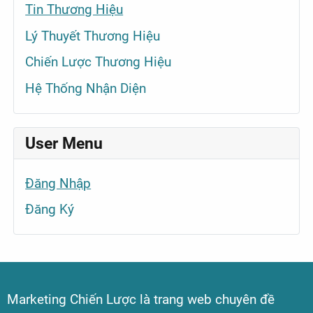
Tin Thương Hiệu
Lý Thuyết Thương Hiệu
Chiến Lược Thương Hiệu
Hệ Thống Nhận Diện
User Menu
Đăng Nhập
Đăng Ký
Marketing Chiến Lược là trang web chuyên đề