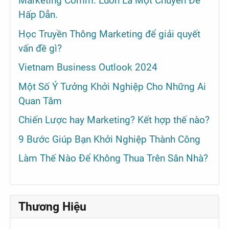
Marketing Comm. Luôn Là Một Chuyên Đề
Hấp Dẫn.
Học Truyền Thông Marketing để giải quyết
vấn đề gì?
Vietnam Business Outlook 2024
Một Số Ý Tưởng Khởi Nghiệp Cho Những Ai
Quan Tâm
Chiến Lược hay Marketing? Kết hợp thế nào?
9 Bước Giúp Bạn Khởi Nghiệp Thành Công
Làm Thế Nào Để Không Thua Trên Sân Nhà?
Thương Hiệu