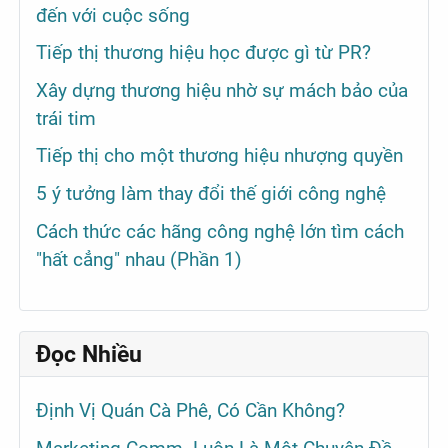
đến với cuộc sống
Tiếp thị thương hiệu học được gì từ PR?
Xây dựng thương hiệu nhờ sự mách bảo của
trái tim
Tiếp thị cho một thương hiệu nhượng quyền
5 ý tưởng làm thay đổi thế giới công nghệ
Cách thức các hãng công nghệ lớn tìm cách
"hất cẳng" nhau (Phần 1)
Đọc Nhiều
Định Vị Quán Cà Phê, Có Cần Không?