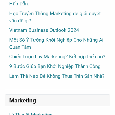
Hấp Dẫn.
Học Truyền Thông Marketing để giải quyết
vấn đề gì?
Vietnam Business Outlook 2024
Một Số Ý Tưởng Khởi Nghiệp Cho Những Ai
Quan Tâm
Chiến Lược hay Marketing? Kết hợp thế nào?
9 Bước Giúp Bạn Khởi Nghiệp Thành Công
Làm Thế Nào Để Không Thua Trên Sân Nhà?
Marketing
Lý Thuyết Marketing