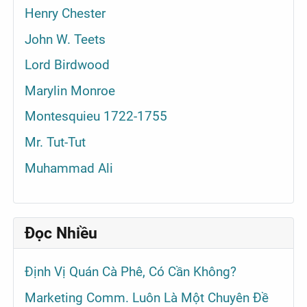
Henry Chester
John W. Teets
Lord Birdwood
Marylin Monroe
Montesquieu 1722-1755
Mr. Tut-Tut
Muhammad Ali
Đọc Nhiều
Định Vị Quán Cà Phê, Có Cần Không?
Marketing Comm. Luôn Là Một Chuyên Đề