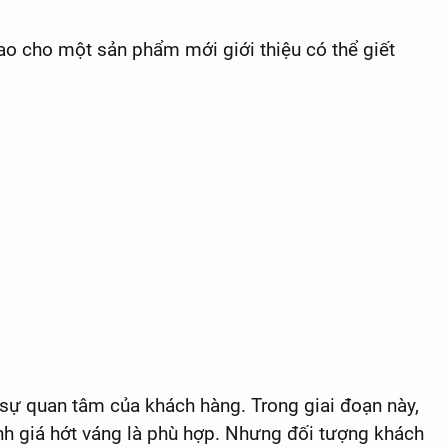
cao cho một sản phẩm mới giới thiệu có thể giết
 sự quan tâm của khách hàng. Trong giai đoạn này,
định giá hớt váng là phù hợp. Nhưng đối tượng khách