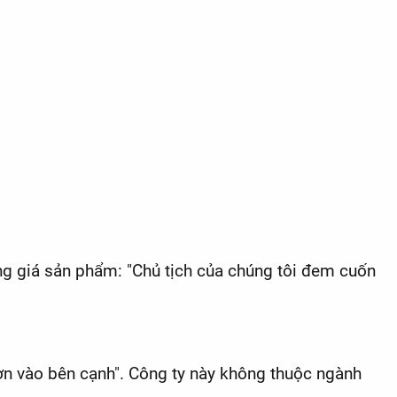
ng giá sản phẩm: "Chủ tịch của chúng tôi đem cuốn
hơn vào bên cạnh". Công ty này không thuộc ngành