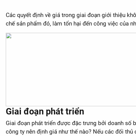
Các quyết định về giá trong giai đoạn giới thiệu k
chế sản phẩm đó, làm tổn hại đến công việc của nhi
Giai đoạn phát triển
Giai đoạn phát triển được đặc trưng bởi doanh số 
công ty nên định giá như thế nào? Nếu các đối thủ 