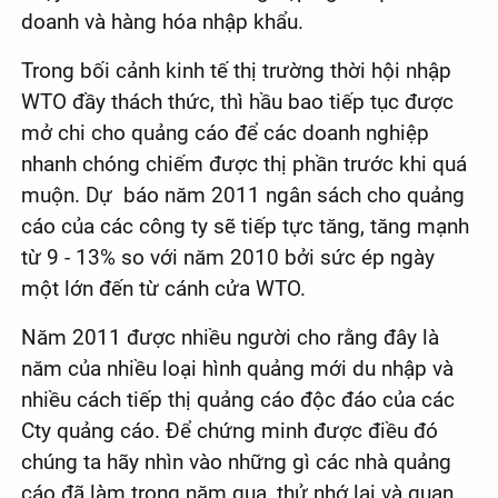
doanh và hàng hóa nhập khẩu.
Trong bối cảnh kinh tế thị trường thời hội nhập
WTO đầy thách thức, thì hầu bao tiếp tục được
mở chi cho quảng cáo để các doanh nghiệp
nhanh chóng chiếm được thị phần trước khi quá
muộn. Dự báo năm 2011 ngân sách cho quảng
cáo của các công ty sẽ tiếp tực tăng, tăng mạnh
từ 9 - 13% so với năm 2010 bởi sức ép ngày
một lớn đến từ cánh cửa WTO.
Năm 2011 được nhiều người cho rằng đây là
năm của nhiều loại hình quảng mới du nhập và
nhiều cách tiếp thị quảng cáo độc đáo của các
Cty quảng cáo. Để chứng minh được điều đó
chúng ta hãy nhìn vào những gì các nhà quảng
cáo đã làm trong năm qua, thử nhớ lại và quan