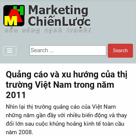
Search ...
Search
Quảng cáo và xu hướng của thị
trường Việt Nam trong năm
2011
Nhìn lại thị trường quảng cáo của Việt Nam
những năm gần đầy với nhiều biến động và thay
đổi lớn sau cuộc khủng hoảng kinh tế toàn cầu
năm 2008.