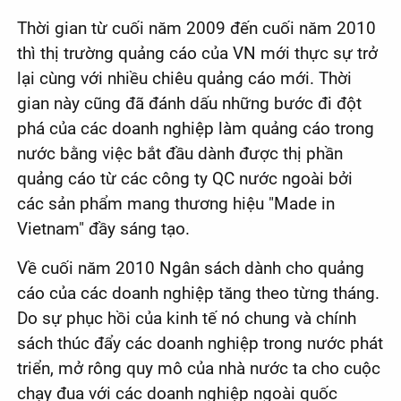
Thời gian từ cuối năm 2009 đến cuối năm 2010
thì thị trường quảng cáo của VN mới thực sự trở
lại cùng với nhiều chiêu quảng cáo mới. Thời
gian này cũng đã đánh dấu những bước đi đột
phá của các doanh nghiệp làm quảng cáo trong
nước bằng việc bắt đầu dành được thị phần
quảng cáo từ các công ty QC nước ngoài bởi
các sản phẩm mang thương hiệu "Made in
Vietnam" đầy sáng tạo.
Về cuối năm 2010 Ngân sách dành cho quảng
cáo của các doanh nghiệp tăng theo từng tháng.
Do sự phục hồi của kinh tế nó chung và chính
sách thúc đẩy các doanh nghiệp trong nước phát
triển, mở rông quy mô của nhà nước ta cho cuộc
chạy đua với các doanh nghiệp ngoài quốc