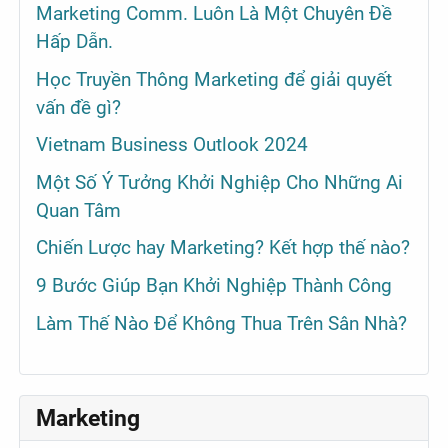
Marketing Comm. Luôn Là Một Chuyên Đề
Hấp Dẫn.
Học Truyền Thông Marketing để giải quyết
vấn đề gì?
Vietnam Business Outlook 2024
Một Số Ý Tưởng Khởi Nghiệp Cho Những Ai
Quan Tâm
Chiến Lược hay Marketing? Kết hợp thế nào?
9 Bước Giúp Bạn Khởi Nghiệp Thành Công
Làm Thế Nào Để Không Thua Trên Sân Nhà?
Marketing