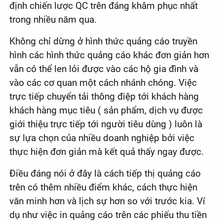
định chiến lược QC trên đáng khâm phục nhất
trong nhiều năm qua.
Không chỉ dừng ở hình thức quảng cáo truyền
hình các hình thức quảng cáo khác đơn giản hơn
vẫn có thể len lỏi được vào các hộ gia đình và
vào các cơ quan một cách nhánh chóng. Việc
trực tiếp chuyển tải thông điệp tới khách hàng
khách hàng mục tiêu ( sản phẩm, dịch vụ được
giới thiệu trực tiếp tới người tiêu dùng ) luôn là
sự lựa chọn của nhiều doanh nghiệp bởi việc
thực hiện đơn giản mà kết quả thấy ngay được.
Điều đáng nói ở đây là cách tiếp thị quảng cáo
trên có thêm nhiều điểm khác, cách thực hiện
văn minh hơn và lịch sự hơn so với trước kia. Ví
dụ như việc in quảng cáo trên các phiếu thu tiền