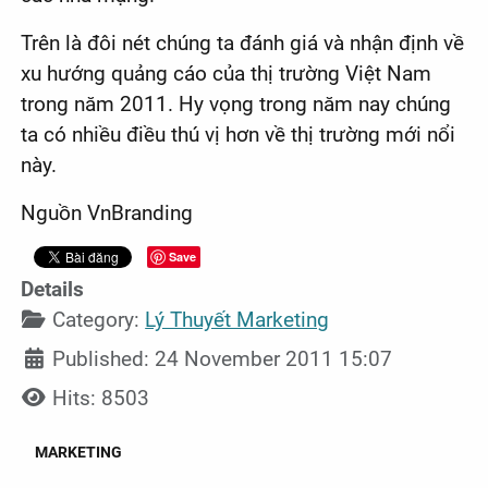
Trên là đôi nét chúng ta đánh giá và nhận định về
xu hướng quảng cáo của thị trường Việt Nam
trong năm 2011. Hy vọng trong năm nay chúng
ta có nhiều điều thú vị hơn về thị trường mới nổi
này.
Nguồn VnBranding
Save
Details
Category:
Lý Thuyết Marketing
Published: 24 November 2011 15:07
Hits: 8503
MARKETING