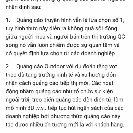
nhận định sau:
1. Quảng cáo truyền hình vẫn là lựa chọn số 1,
tuy hình thức này diễn ra không quá sôi động
giữa người mua và người bán trên thị trường QC
song nó vẫn luôn chiếm được sự quan tâm và
có quyết định lựa chọn từ các doanh nghiệp.
2. Quảng cáo Outdoor với dụ đoán tăng vọt
theo đà tăng trưởng kinh tế và xu hương đón
nhận cách quảng cáo tiếp thị mới. Các hoạt
động nhằm quảng cáo như tổ chức sự kiện
ngoài trời, treo biển quảng cáo đèn điện tử, làm
mô hình 3D .v.v.. tiếp tục hút ngân sách của các
doanh nghiệp bởi phương thức quảng cáo này
tạo được nhiều ấn tượng mới lạ với khách hàng.