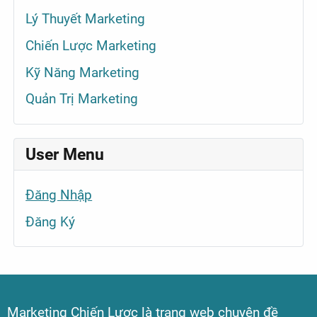
Lý Thuyết Marketing
Chiến Lược Marketing
Kỹ Năng Marketing
Quản Trị Marketing
User Menu
Đăng Nhập
Đăng Ký
Marketing Chiến Lược là trang web chuyên đề