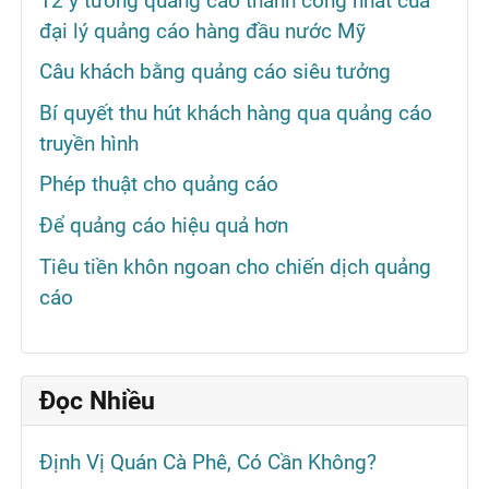
12 ý tưởng quảng cáo thành công nhất của
đại lý quảng cáo hàng đầu nước Mỹ
Câu khách bằng quảng cáo siêu tưởng
Bí quyết thu hút khách hàng qua quảng cáo
truyền hình
Phép thuật cho quảng cáo
Để quảng cáo hiệu quả hơn
Tiêu tiền khôn ngoan cho chiến dịch quảng
cáo
Đọc Nhiều
Định Vị Quán Cà Phê, Có Cần Không?