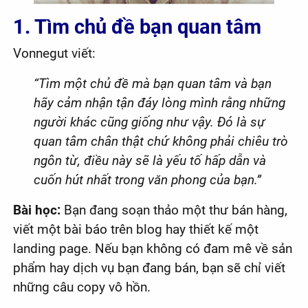
1. Tìm chủ đề bạn quan tâm
Vonnegut viết:
“Tìm một chủ đề mà bạn quan tâm và bạn
hãy cảm nhận tận đáy lòng mình rằng những
người khác cũng giống như vậy. Đó là sự
quan tâm chân thật chứ không phải chiêu trò
ngôn từ, điều này sẽ là yếu tố hấp dẫn và
cuốn hút nhất trong văn phong của bạn.”
Bài học:
Bạn đang soạn thảo một thư bán hàng,
viết một bài báo trên blog hay thiết kế một
landing page. Nếu bạn không có đam mê về sản
phẩm hay dịch vụ bạn đang bán, bạn sẽ chỉ viết
những câu copy vô hồn.