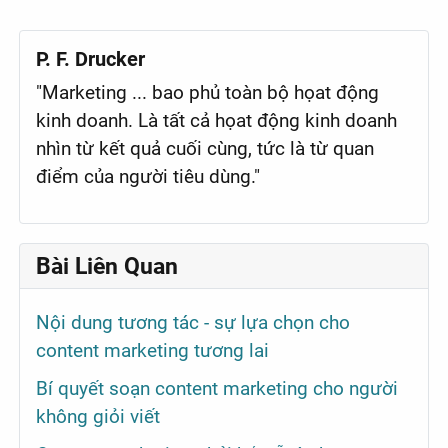
P. F. Drucker
"Marketing ... bao phủ toàn bộ họat động
kinh doanh. Là tất cả họat động kinh doanh
nhìn từ kết quả cuối cùng, tức là từ quan
điểm của người tiêu dùng."
Bài Liên Quan
Nội dung tương tác - sự lựa chọn cho
content marketing tương lai
Bí quyết soạn content marketing cho người
không giỏi viết