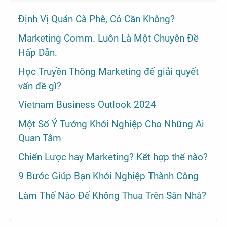
Định Vị Quán Cà Phê, Có Cần Không?
Marketing Comm. Luôn Là Một Chuyên Đề
Hấp Dẫn.
Học Truyền Thông Marketing để giải quyết
vấn đề gì?
Vietnam Business Outlook 2024
Một Số Ý Tưởng Khởi Nghiệp Cho Những Ai
Quan Tâm
Chiến Lược hay Marketing? Kết hợp thế nào?
9 Bước Giúp Bạn Khởi Nghiệp Thành Công
Làm Thế Nào Để Không Thua Trên Sân Nhà?