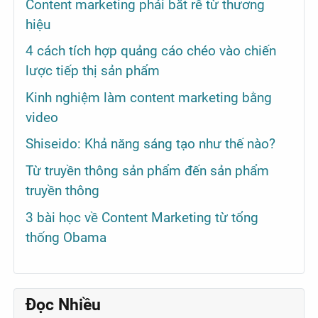
Content marketing phải bắt rễ từ thương
hiệu
4 cách tích hợp quảng cáo chéo vào chiến
lược tiếp thị sản phẩm
Kinh nghiệm làm content marketing bằng
video
Shiseido: Khả năng sáng tạo như thế nào?
Từ truyền thông sản phẩm đến sản phẩm
truyền thông
3 bài học về Content Marketing từ tổng
thống Obama
Đọc Nhiều