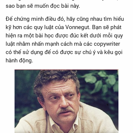
sao bạn sẽ muốn đọc bài này.
Để chứng minh điều đó, hãy cũng nhau tìm hiểu
kỹ hơn các quy luật của Vonnegut. Bạn sẽ phát
hiện ra một bài học được đúc kết dưới mỗi quy
luật nhằm nhấn mạnh cách mà các copywriter
có thể sử dụng để có được sự chú ý và kêu gọi
hành động.