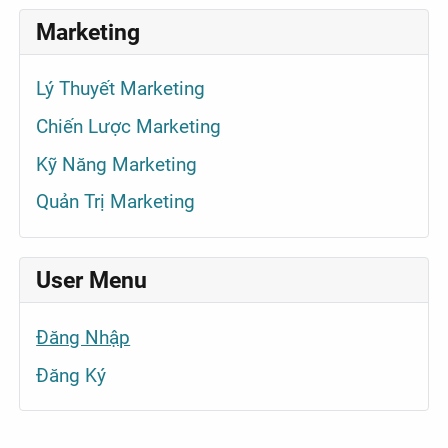
Marketing
Lý Thuyết Marketing
Chiến Lược Marketing
Kỹ Năng Marketing
Quản Trị Marketing
User Menu
Đăng Nhập
Đăng Ký