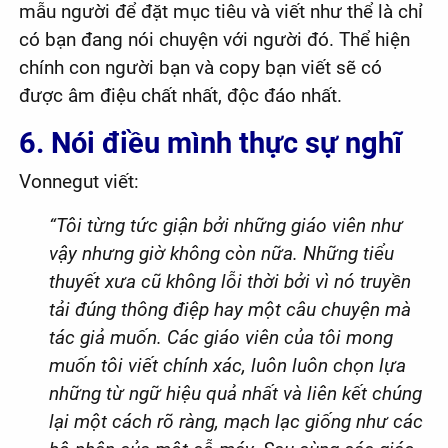
mẫu người để đặt mục tiêu và viết như thể là chỉ
có bạn đang nói chuyện với người đó. Thể hiện
chính con người bạn và copy bạn viết sẽ có
được âm điệu chất nhất, độc đáo nhất.
6. Nói điều mình thực sự nghĩ
Vonnegut viết:
“Tôi từng tức giận bởi những giáo viên như
vậy nhưng giờ không còn nữa. Những tiểu
thuyết xưa cũ không lỗi thời bởi vì nó truyền
tải đúng thông điệp hay một câu chuyện mà
tác giả muốn. Các giáo viên của tôi mong
muốn tôi viết chính xác, luôn luôn chọn lựa
những từ ngữ hiệu quả nhất và liên kết chúng
lại một cách rõ ràng, mạch lạc giống như các