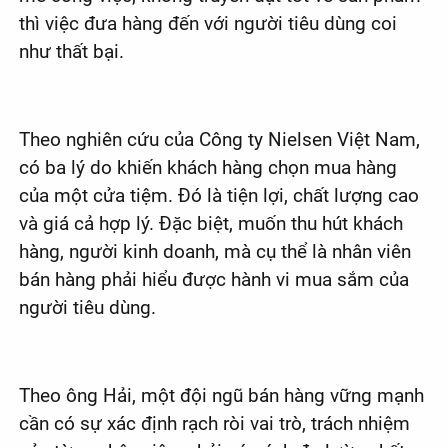
thì việc đưa hàng đến với người tiêu dùng coi
như thất bại.
Theo nghiên cứu của Công ty Nielsen Việt Nam,
có ba lý do khiến khách hàng chọn mua hàng
của một cửa tiệm. Đó là tiện lợi, chất lượng cao
và giá cả hợp lý. Đặc biệt, muốn thu hút khách
hàng, người kinh doanh, mà cụ thể là nhân viên
bán hàng phải hiểu được hành vi mua sắm của
người tiêu dùng.
Theo ông Hải, một đội ngũ bán hàng vững mạnh
cần có sự xác định rạch ròi vai trò, trách nhiệm