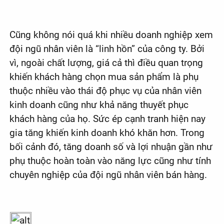
Cũng không nói quá khi nhiều doanh nghiệp xem
đội ngũ nhân viên là “linh hồn” của công ty. Bởi
vì, ngoài chất lượng, giá cả thì điều quan trọng
khiến khách hàng chọn mua sản phẩm là phụ
thuộc nhiều vào thái độ phục vụ của nhân viên
kinh doanh cũng như khả năng thuyết phục
khách hàng của họ. Sức ép cạnh tranh hiện nay
gia tăng khiến kinh doanh khó khăn hơn. Trong
bối cảnh đó, tăng doanh số và lợi nhuận gần như
phụ thuộc hoàn toàn vào năng lực cũng như tính
chuyên nghiệp của đội ngũ nhân viên bán hàng.