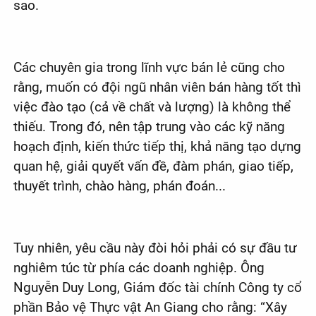
sao.
Các chuyên gia trong lĩnh vực bán lẻ cũng cho
rằng, muốn có đội ngũ nhân viên bán hàng tốt thì
việc đào tạo (cả về chất và lượng) là không thể
thiếu. Trong đó, nên tập trung vào các kỹ năng
hoạch định, kiến thức tiếp thị, khả năng tạo dựng
quan hệ, giải quyết vấn đề, đàm phán, giao tiếp,
thuyết trình, chào hàng, phán đoán...
Tuy nhiên, yêu cầu này đòi hỏi phải có sự đầu tư
nghiêm túc từ phía các doanh nghiệp. Ông
Nguyễn Duy Long, Giám đốc tài chính Công ty cổ
phần Bảo vệ Thực vật An Giang cho rằng: “Xây