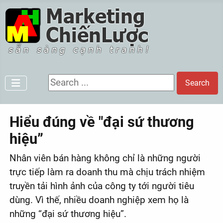
Search ...
Search
Hiểu đúng về "đại sứ thương
hiệu”
Nhân viên bán hàng không chỉ là những người
trực tiếp làm ra doanh thu mà chịu trách nhiệm
truyền tải hình ảnh của công ty tới người tiêu
dùng. Vì thế, nhiều doanh nghiệp xem họ là
những “đại sứ thương hiệu”.