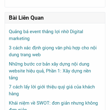
Bài Liên Quan
Quảng bá event thắng lợi nhờ Digital
marketing
3 cách xác định giọng văn phù hợp cho nội
dung trang web
Những bước cơ bản xây dựng nội dung
website hiệu quả, Phần 1: Xây dựng nền
tảng
7 cách lấy lời giới thiệu quý giá của khách
hàng
Khái niệm về SWOT: đơn giản nhưng không
đơn giản