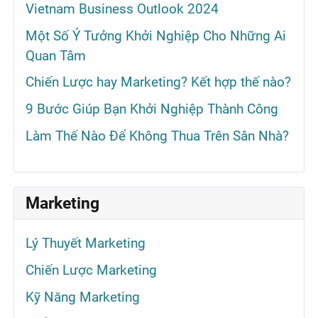
Vietnam Business Outlook 2024
Một Số Ý Tưởng Khởi Nghiệp Cho Những Ai
Quan Tâm
Chiến Lược hay Marketing? Kết hợp thế nào?
9 Bước Giúp Bạn Khởi Nghiệp Thành Công
Làm Thế Nào Để Không Thua Trên Sân Nhà?
Marketing
Lý Thuyết Marketing
Chiến Lược Marketing
Kỹ Năng Marketing