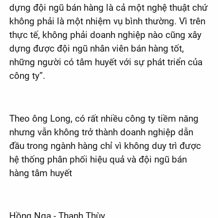
dựng đội ngũ bán hàng là cả một nghệ thuật chứ
không phải là một nhiệm vụ bình thường. Vì trên
thực tế, không phải doanh nghiệp nào cũng xây
dựng được đội ngũ nhân viên bán hàng tốt,
những người có tâm huyết với sự phát triển của
công ty”.
Theo ông Long, có rất nhiều công ty tiềm năng
nhưng vẫn không trở thành doanh nghiệp dẫn
đầu trong ngành hàng chỉ vì không duy trì được
hệ thống phân phối hiệu quả và đội ngũ bán
hàng tâm huyết
Hồng Nga - Thanh Thùy