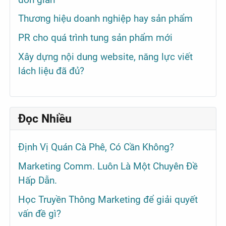
Thương hiệu doanh nghiệp hay sản phẩm
PR cho quá trình tung sản phẩm mới
Xây dựng nội dung website, năng lực viết
lách liệu đã đủ?
Đọc Nhiều
Định Vị Quán Cà Phê, Có Cần Không?
Marketing Comm. Luôn Là Một Chuyên Đề
Hấp Dẫn.
Học Truyền Thông Marketing để giải quyết
vấn đề gì?