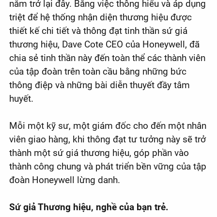
năm trở lại đây. Bằng việc thông hiểu và áp dụng
triệt để hệ thống nhận diện thương hiệu được
thiết kế chi tiết và thông đạt tinh thần sứ giá
thương hiệu, Dave Cote CEO của Honeywell, đã
chia sẻ tinh thần này đến toàn thể các thành viên
của tập đoàn trên toàn cầu bằng những bức
thông điệp và những bài diễn thuyết đầy tâm
huyết.
Mỗi một kỹ sư, một giám đốc cho đến một nhân
viên giao hàng, khi thông đạt tư tưởng này sẽ trở
thành một sứ giá thương hiệu, góp phần vào
thành công chung và phát triển bền vững của tập
đoàn Honeywell lừng danh.
Sứ giả Thương hiệu, nghề của bạn trẻ.