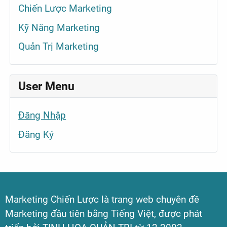
Chiến Lược Marketing
Kỹ Năng Marketing
Quản Trị Marketing
User Menu
Đăng Nhập
Đăng Ký
Marketing Chiến Lược là trang web chuyên đề
Marketing đầu tiên bằng Tiếng Việt, được phát