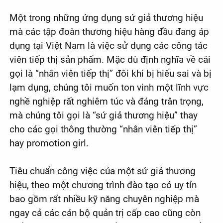
Một trong những ứng dụng sứ giả thương hiệu
mà các tập đoàn thương hiệu hàng đầu đang áp
dụng tại Việt Nam là việc sử dụng các công tác
viên tiếp thị sản phẩm. Mặc dù định nghĩa về cái
gọi là “nhân viên tiếp thị” đôi khi bị hiểu sai và bị
lạm dụng, chúng tôi muốn ton vinh một lĩnh vực
nghề nghiệp rất nghiêm túc và đáng trân trọng,
mà chúng tôi gọi là “sứ giả thương hiệu” thay
cho các gọi thông thường “nhân viên tiếp thị”
hay promotion girl.
Tiêu chuẩn công việc của một sứ giả thương
hiệu, theo một chương trình đào tạo có uy tín
bao gồm rất nhiều kỹ năng chuyên nghiệp mà
ngay cả các cán bộ quản trị cấp cao cũng còn