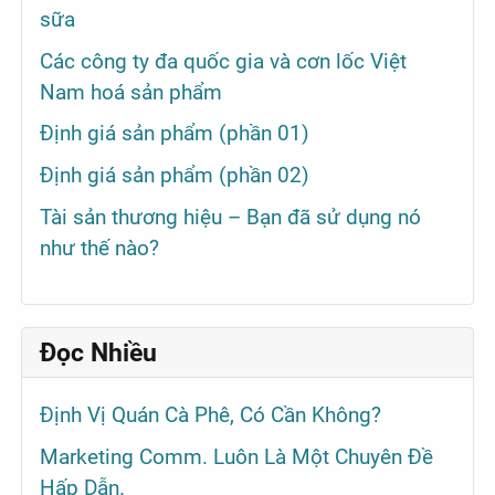
sữa
Các công ty đa quốc gia và cơn lốc Việt
Nam hoá sản phẩm
Định giá sản phẩm (phần 01)
Định giá sản phẩm (phần 02)
Tài sản thương hiệu – Bạn đã sử dụng nó
như thế nào?
Đọc Nhiều
Định Vị Quán Cà Phê, Có Cần Không?
Marketing Comm. Luôn Là Một Chuyên Đề
Hấp Dẫn.