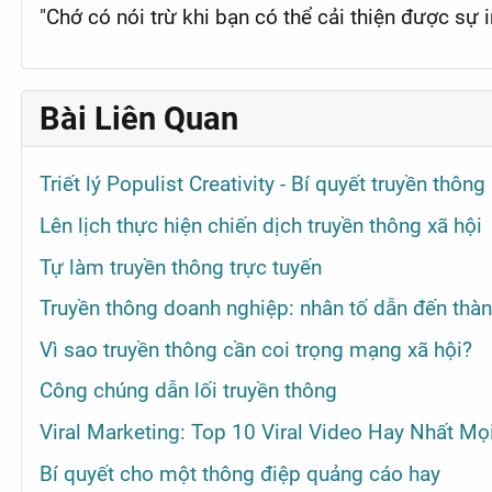
"Chớ có nói trừ khi bạn có thể cải thiện được sự i
Bài Liên Quan
Triết lý Populist Creativity - Bí quyết truyền thôn
Lên lịch thực hiện chiến dịch truyền thông xã hội
Tự làm truyền thông trực tuyến
Truyền thông doanh nghiệp: nhân tố dẫn đến thà
Vì sao truyền thông cần coi trọng mạng xã hội?
Công chúng dẫn lối truyền thông
Viral Marketing: Top 10 Viral Video Hay Nhất Mọ
Bí quyết cho một thông điệp quảng cáo hay