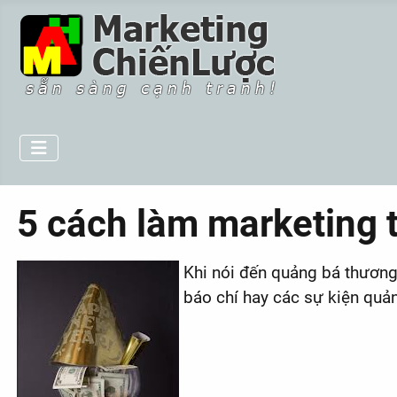
5 cách làm marketing t
Khi nói đến quảng bá thương
báo chí hay các sự kiện quả