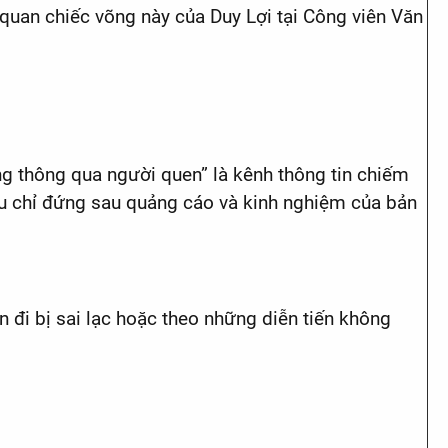
quan chiếc võng này của Duy Lợi tại Công viên Văn
g thông qua người quen” là kênh thông tin chiếm
ệu chỉ đứng sau quảng cáo và kinh nghiệm của bản
ền đi bị sai lạc hoặc theo những diễn tiến không