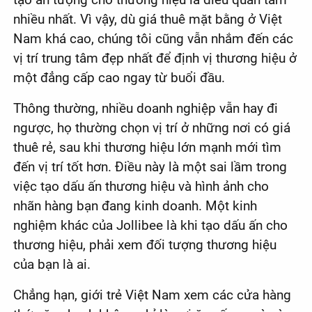
nhiều nhất. Vì vậy, dù giá thuê mặt bằng ở Việt
Nam khá cao, chúng tôi cũng vẫn nhắm đến các
vị trí trung tâm đẹp nhất để định vị thương hiệu ở
một đẳng cấp cao ngay từ buổi đầu.
Thông thường, nhiều doanh nghiệp vẫn hay đi
ngược, họ thường chọn vị trí ở những nơi có giá
thuê rẻ, sau khi thương hiệu lớn mạnh mới tìm
đến vị trí tốt hơn. Điều này là một sai lầm trong
việc tạo dấu ấn thương hiệu và hình ảnh cho
nhãn hàng bạn đang kinh doanh. Một kinh
nghiệm khác của Jollibee là khi tạo dấu ấn cho
thương hiệu, phải xem đối tượng thương hiệu
của bạn là ai.
Chẳng hạn, giới trẻ Việt Nam xem các cửa hàng