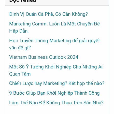
Định Vị Quán Cà Phê, Có Cần Không?
Marketing Comm. Luôn Là Một Chuyên Đề
Hấp Dẫn.
Học Truyền Thông Marketing để giải quyết
vấn đề gì?
Vietnam Business Outlook 2024
Một Số Ý Tưởng Khởi Nghiệp Cho Những Ai
Quan Tâm
Chiến Lược hay Marketing? Kết hợp thế nào?
9 Bước Giúp Bạn Khởi Nghiệp Thành Công
Làm Thế Nào Để Không Thua Trên Sân Nhà?