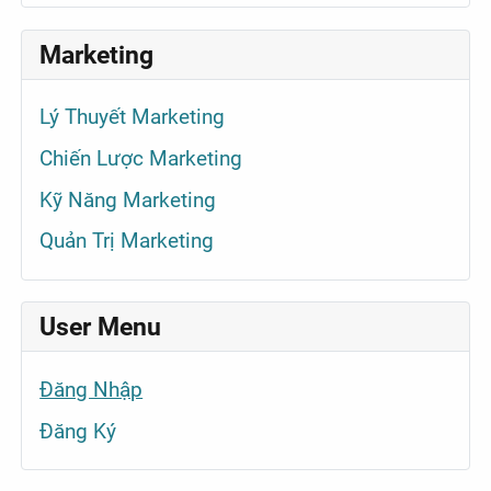
Marketing
Lý Thuyết Marketing
Chiến Lược Marketing
Kỹ Năng Marketing
Quản Trị Marketing
User Menu
Đăng Nhập
Đăng Ký