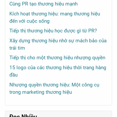
Cùng PR tạo thương hiệu mạnh
Kích hoạt thương hiệu: mang thương hiệu
đến với cuộc sống
Tiếp thị thương hiệu học được gì từ PR?
Xây dựng thương hiệu nhờ sự mách bảo của
trái tim
Tiếp thị cho một thương hiệu nhượng quyền
15 logo của các thương hiệu thời trang hàng
đầu
Nhượng quyền thương hiệu: Một công cụ
trong marketing thương hiệu
Đọc Nhiều