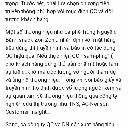
trọng. Trước hết, phải lựa chọn phương tiện
truyền thông phù hợp với mục đích QC và đối
tượng khách hàng.
Một số thương hiệu như cà phê Trung Nguyên.
Bánh snack Zon Zon... nhận định với mặt hàng
tiêu dùng thì truyền hình và báo in có tác dụng
QC hiệu quả. Nếu thực hiện QC " sam-pling" (
cho khách hàng dùng thử sản phẩm ) hoặc làm
sự kiện...khó mà ước lượng số người tham dự
và ủng hộ thương hiệu. Trong khi với báo giấy và
truyền hình họ định được số lượng người xem và
sự quan tâm về thương hiệu thông qua công ty
nghiên cứu thị trường như TNS, AC Neilson,
Customer Insight...
Song, cả công ty QC và DN sản xuất hàng tiêu