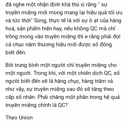
đã nghe một nhận định khá thú vị rằng " sự
truyền miệng mới mong mang lại hiệu quả tối ưu
và tức thời" Song, thực tế là với sự ồ ạt của hàng
hoá, sản phẩm hiện hay, nếu không QC mà chỉ
trông mong vào truyền miệng thì e rằng phải đợi
cả chục năm thương hiệu mới được số đông
biết đến.
Bởi trung bình một người chỉ truyền miệng cho
một người. Trong khi, với một chiến dịch QC, số
người biết đến sẽ là hàng chục, hàng trăm và
như vậy, sự truyền miệng sau đó sẽ tăng theo
cấp số nhân. Phải chăng một phần trong hệ quả
truyền miệng chính là QC?
Theo Union