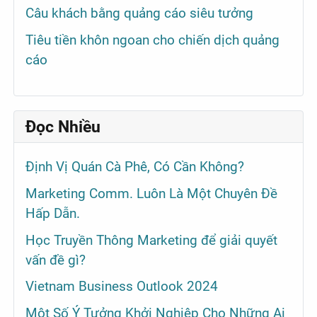
Câu khách bằng quảng cáo siêu tưởng
Tiêu tiền khôn ngoan cho chiến dịch quảng
cáo
Đọc Nhiều
Định Vị Quán Cà Phê, Có Cần Không?
Marketing Comm. Luôn Là Một Chuyên Đề
Hấp Dẫn.
Học Truyền Thông Marketing để giải quyết
vấn đề gì?
Vietnam Business Outlook 2024
Một Số Ý Tưởng Khởi Nghiệp Cho Những Ai