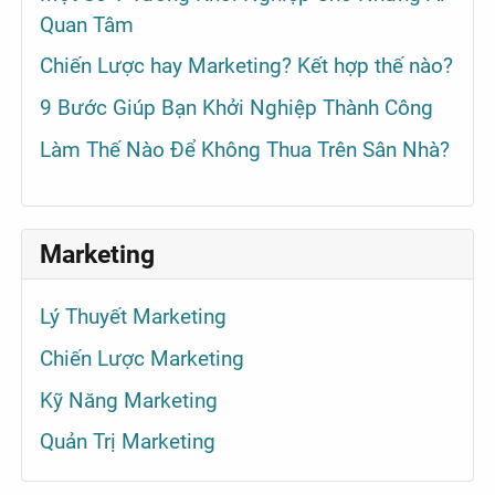
Quan Tâm
Chiến Lược hay Marketing? Kết hợp thế nào?
9 Bước Giúp Bạn Khởi Nghiệp Thành Công
Làm Thế Nào Để Không Thua Trên Sân Nhà?
Marketing
Lý Thuyết Marketing
Chiến Lược Marketing
Kỹ Năng Marketing
Quản Trị Marketing