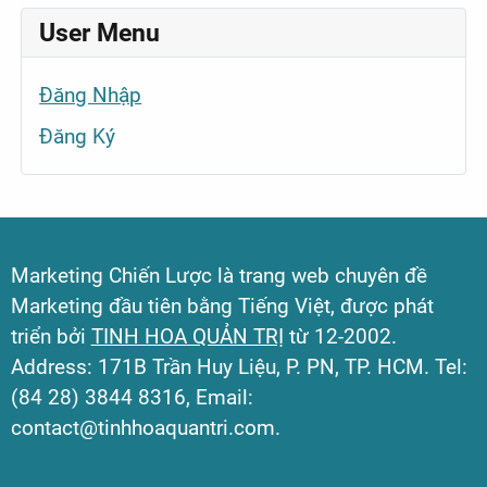
User Menu
Đăng Nhập
Đăng Ký
Marketing Chiến Lược là trang web chuyên đề
Marketing đầu tiên bằng Tiếng Việt, được phát
triển bởi
TINH HOA QUẢN TRỊ
từ 12-2002.
Address: 171B Trần Huy Liệu, P. PN, TP. HCM. Tel:
(84 28) 3844 8316, Email:
contact@tinhhoaquantri.com.