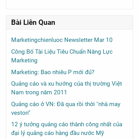
Bài Liên Quan
Marketingchienluoc Newsletter Mar 10
Công Bố Tài Liệu Tiêu Chuẩn Năng Lực
Marketing
Marketing: Bao nhiêu P mới đủ?
Quảng cáo và xu hướng của thị trường Việt
Nam trong năm 2011
Quảng cáo ở VN: Đã qua rồi thời "nhà may
veston”
12 ý tưởng quảng cáo thành công nhất của
đại lý quảng cáo hàng đầu nước Mỹ