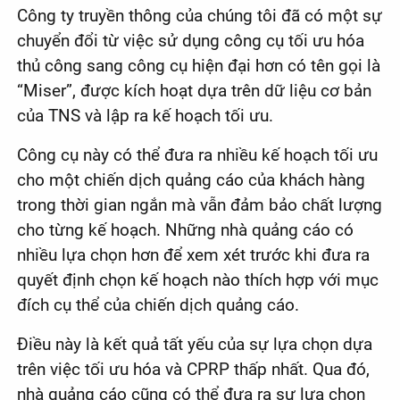
Công ty truyền thông của chúng tôi đã có một sự
chuyển đổi từ việc sử dụng công cụ tối ưu hóa
thủ công sang công cụ hiện đại hơn có tên gọi là
“Miser”, được kích hoạt dựa trên dữ liệu cơ bản
của TNS và lập ra kế hoạch tối ưu.
Công cụ này có thể đưa ra nhiều kế hoạch tối ưu
cho một chiến dịch quảng cáo của khách hàng
trong thời gian ngắn mà vẫn đảm bảo chất lượng
cho từng kế hoạch. Những nhà quảng cáo có
nhiều lựa chọn hơn để xem xét trước khi đưa ra
quyết định chọn kế hoạch nào thích hợp với mục
đích cụ thể của chiến dịch quảng cáo.
Điều này là kết quả tất yếu của sự lựa chọn dựa
trên việc tối ưu hóa và CPRP thấp nhất. Qua đó,
nhà quảng cáo cũng có thể đưa ra sự lựa chọn