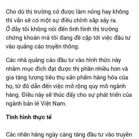
Cho dù thị trường có được làm nóng hay không
thì vẫn sẽ có một sự điều chỉnh sắp xảy ra.
Ở đây tôi không nói đến tình hình thị trường
chứng khoán mà tôi đang đề cập tới việc đầu tư
vào quảng cáo truyền thông.
Các nhà quảng cáo đầu tư vào hình thức này
nhằm mục đích đạt được thị phần nhiều hơn và
gia tăng lượng tiêu thụ sản phẩm hàng hóa của
họ, từ đó dẫn đến việc mở rộng quy mô ngành
hàng. Điều này sẽ thúc đẩy cho sự phát triển của
ngành bán lẻ Việt Nam.
Tình hình thực tế
Các nhãn hàng ngày càng tăng đầu tư vào truyền