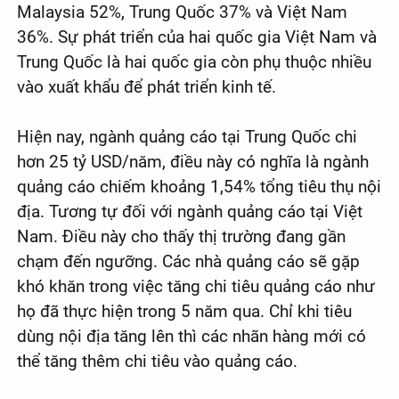
Malaysia 52%, Trung Quốc 37% và Việt Nam
36%. Sự phát triển của hai quốc gia Việt Nam và
Trung Quốc là hai quốc gia còn phụ thuộc nhiều
vào xuất khẩu để phát triển kinh tế.
Hiện nay, ngành quảng cáo tại Trung Quốc chi
hơn 25 tỷ USD/năm, điều này có nghĩa là ngành
quảng cáo chiếm khoảng 1,54% tổng tiêu thụ nội
địa. Tương tự đối với ngành quảng cáo tại Việt
Nam. Điều này cho thấy thị trường đang gần
chạm đến ngưỡng. Các nhà quảng cáo sẽ gặp
khó khăn trong việc tăng chi tiêu quảng cáo như
họ đã thực hiện trong 5 năm qua. Chỉ khi tiêu
dùng nội địa tăng lên thì các nhãn hàng mới có
thể tăng thêm chi tiêu vào quảng cáo.