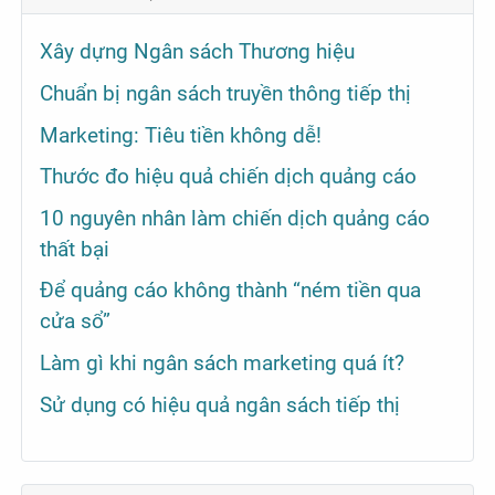
Xây dựng Ngân sách Thương hiệu
Chuẩn bị ngân sách truyền thông tiếp thị
Marketing: Tiêu tiền không dễ!
Thước đo hiệu quả chiến dịch quảng cáo
10 nguyên nhân làm chiến dịch quảng cáo
thất bại
Để quảng cáo không thành “ném tiền qua
cửa sổ”
Làm gì khi ngân sách marketing quá ít?
Sử dụng có hiệu quả ngân sách tiếp thị