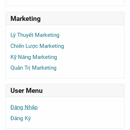
Marketing
Lý Thuyết Marketing
Chiến Lược Marketing
Kỹ Năng Marketing
Quản Trị Marketing
User Menu
Đăng Nhập
Đăng Ký