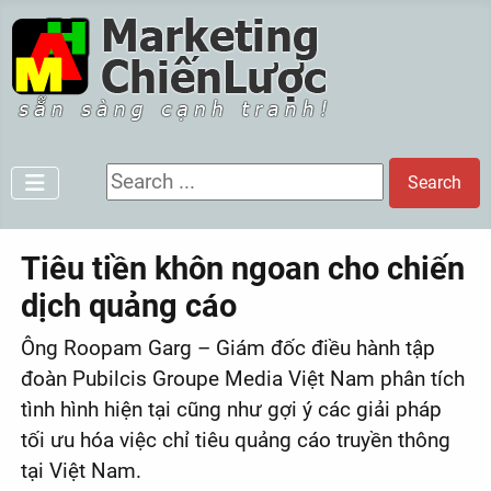
Search ...
Search
Tiêu tiền khôn ngoan cho chiến
dịch quảng cáo
Ông Roopam Garg – Giám đốc điều hành tập
đoàn Pubilcis Groupe Media Việt Nam phân tích
tình hình hiện tại cũng như gợi ý các giải pháp
tối ưu hóa việc chỉ tiêu quảng cáo truyền thông
tại Việt Nam.