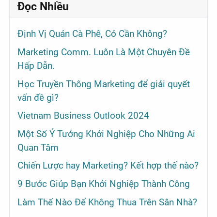
Đọc Nhiều
Định Vị Quán Cà Phê, Có Cần Không?
Marketing Comm. Luôn Là Một Chuyên Đề
Hấp Dẫn.
Học Truyền Thông Marketing để giải quyết
vấn đề gì?
Vietnam Business Outlook 2024
Một Số Ý Tưởng Khởi Nghiệp Cho Những Ai
Quan Tâm
Chiến Lược hay Marketing? Kết hợp thế nào?
9 Bước Giúp Bạn Khởi Nghiệp Thành Công
Làm Thế Nào Để Không Thua Trên Sân Nhà?