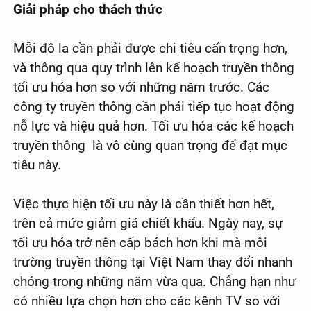
Giải pháp cho thách thức
Mỗi đô la cần phải được chi tiêu cẩn trọng hơn,
và thông qua quy trình lên kế hoạch truyền thông
tối ưu hóa hơn so với những năm trước. Các
công ty truyền thông cần phải tiếp tục hoạt động
nỗ lực và hiệu quả hơn. Tối ưu hóa các kế hoạch
truyền thông là vô cùng quan trọng để đạt mục
tiêu này.
Việc thực hiện tối ưu này là cần thiết hơn hết,
trên cả mức giảm giá chiết khấu. Ngày nay, sự
tối ưu hóa trở nên cấp bách hơn khi mà môi
trường truyền thông tại Việt Nam thay đổi nhanh
chóng trong những năm vừa qua. Chẳng hạn như
có nhiều lựa chọn hơn cho các kênh TV so với