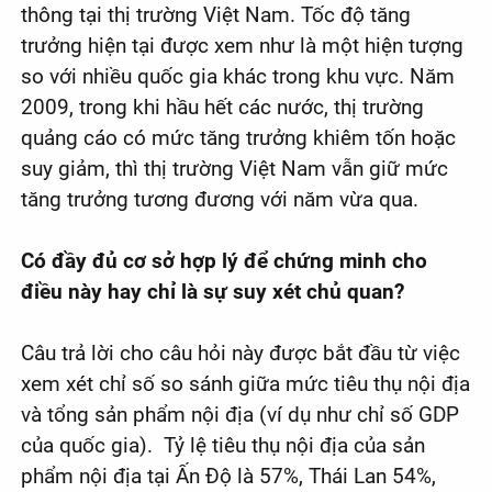
thông tại thị trường Việt Nam. Tốc độ tăng
trưởng hiện tại được xem như là một hiện tượng
so với nhiều quốc gia khác trong khu vực. Năm
2009, trong khi hầu hết các nước, thị trường
quảng cáo có mức tăng trưởng khiêm tốn hoặc
suy giảm, thì thị trường Việt Nam vẫn giữ mức
tăng trưởng tương đương với năm vừa qua.
Có đầy đủ cơ sở hợp lý để chứng minh cho
điều này hay chỉ là sự suy xét chủ quan?
Câu trả lời cho câu hỏi này được bắt đầu từ việc
xem xét chỉ số so sánh giữa mức tiêu thụ nội địa
và tổng sản phẩm nội địa (ví dụ như chỉ số GDP
của quốc gia). Tỷ lệ tiêu thụ nội địa của sản
phẩm nội địa tại Ấn Độ là 57%, Thái Lan 54%,