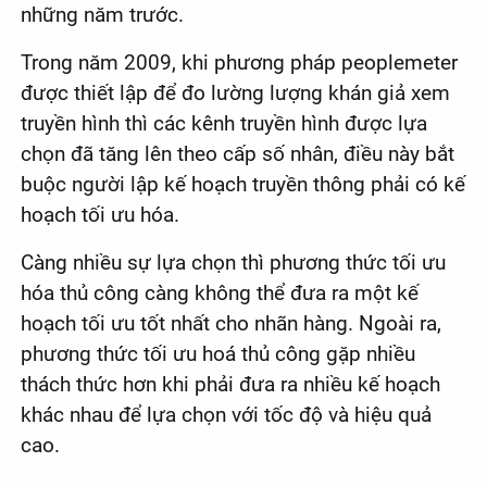
những năm trước.
Trong năm 2009, khi phương pháp peoplemeter
được thiết lập để đo lường lượng khán giả xem
truyền hình thì các kênh truyền hình được lựa
chọn đã tăng lên theo cấp số nhân, điều này bắt
buộc người lập kế hoạch truyền thông phải có kế
hoạch tối ưu hóa.
Càng nhiều sự lựa chọn thì phương thức tối ưu
hóa thủ công càng không thể đưa ra một kế
hoạch tối ưu tốt nhất cho nhãn hàng. Ngoài ra,
phương thức tối ưu hoá thủ công gặp nhiều
thách thức hơn khi phải đưa ra nhiều kế hoạch
khác nhau để lựa chọn với tốc độ và hiệu quả
cao.