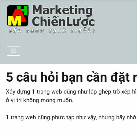
5 câu hỏi bạn cần đặt 
Xây dựng 1 trang web cũng như lắp ghép trò xếp hì
ở vị trí không mong muốn.
1 trang web cũng phức tạp như vậy, nhưng hãy nhớ 