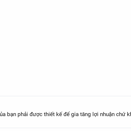
a bạn phải được thiết kế để gia tăng lợi nhuận chứ k