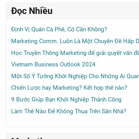
Đọc Nhiều
Định Vị Quán Cà Phê, Có Cần Không?
Marketing Comm. Luôn Là Một Chuyên Đề Hấp D
Học Truyền Thông Marketing để giải quyết vấn đề
Vietnam Business Outlook 2024
Một Số Ý Tưởng Khởi Nghiệp Cho Những Ai Qua
Chiến Lược hay Marketing? Kết hợp thế nào?
9 Bước Giúp Bạn Khởi Nghiệp Thành Công
Làm Thế Nào Để Không Thua Trên Sân Nhà?