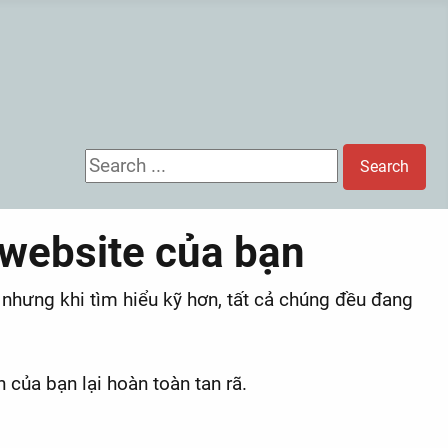
Search ...
Search
n website của bạn
nhưng khi tìm hiểu kỹ hơn, tất cả chúng đều đang
của bạn lại hoàn toàn tan rã.