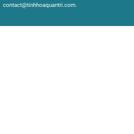
contact@tinhhoaquantri.com.