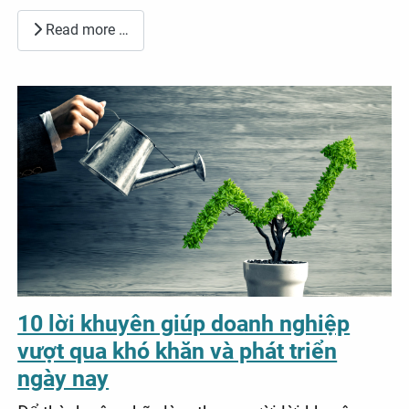
Read more …
10 lời khuyên giúp doanh nghiệp
vượt qua khó khăn và phát triển
ngày nay