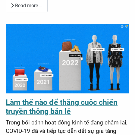
Read more …
Làm thế nào để thắng cuộc chiến
truyền thông bán lẻ
Trong bối cảnh hoạt động kinh tế đang chậm lại,
COVID-19 đã và tiếp tục dẫn dắt sự gia tăng