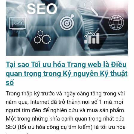
Tại sao Tối ưu hóa Trang web là Điều
quan trọng trong Kỷ nguyên Kỹ thuật
số
Trong thập kỷ trước và ngày càng tăng trong vài
năm qua, Internet đã trở thành nơi số 1 mà mọi
người tìm đến để nghiên cứu và mua sản phẩm.
Một trong những khía cạnh quan trọng nhất của
SEO (tối ưu hóa công cụ tìm kiếm) là tối ưu hóa