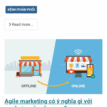
KÊNH PHÂN PHỐI
Read more …
Agile marketing có ý nghĩa gì với