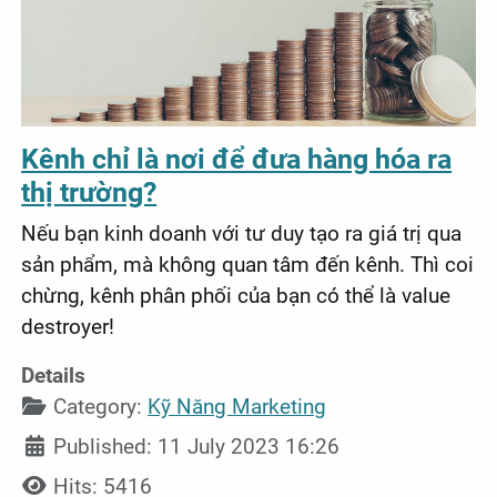
Kênh chỉ là nơi để đưa hàng hóa ra
thị trường?
Nếu bạn kinh doanh với tư duy tạo ra giá trị qua
sản phẩm, mà không quan tâm đến kênh. Thì coi
chừng, kênh phân phối của bạn có thể là value
destroyer!
Details
Category:
Kỹ Năng Marketing
Published: 11 July 2023 16:26
Hits: 5416