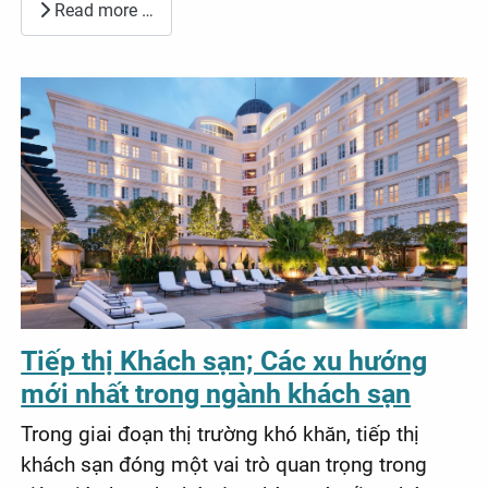
Read more …
Tiếp thị Khách sạn; Các xu hướng
mới nhất trong ngành khách sạn
Trong giai đoạn thị trường khó khăn, tiếp thị
khách sạn đóng một vai trò quan trọng trong