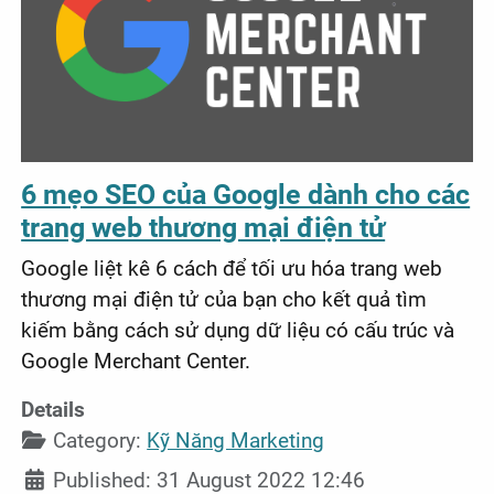
6 mẹo SEO của Google dành cho các
trang web thương mại điện tử
Google liệt kê 6 cách để tối ưu hóa trang web
thương mại điện tử của bạn cho kết quả tìm
kiếm bằng cách sử dụng dữ liệu có cấu trúc và
Google Merchant Center.
Details
Category:
Kỹ Năng Marketing
Published: 31 August 2022 12:46