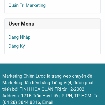
Quản Trị Marketing
User Menu
Đăng Nhập
Đăng Ký
Marketing Chiến Lược là trang web chuyên đề
Marketing đầu tiên bằng Tiếng Việt, được phát
triển bởi
TINH HOA QUẢN TRỊ
từ 12-2002.
Address: 171B Trần Huy Liệu, P. PN, TP. HCM. Tel:
(84 28) 3844 8316, Email: