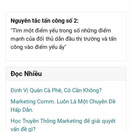
Nguyên tắc tấn công số 2:
"Tìm một điểm yếu trong số những điểm
mạnh của đối thủ dẫn đầu thị trường và tấn
công vào điểm yếu ấy"
Đọc Nhiều
Định Vị Quán Cà Phê, Có Cần Không?
Marketing Comm. Luôn Là Một Chuyên Đề
Hấp Dẫn.
Học Truyền Thông Marketing để giải quyết
vấn đề gì?