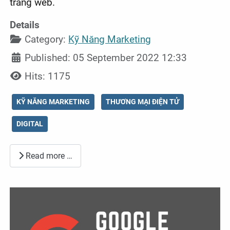
trang web.
Details
Category:
Kỹ Năng Marketing
Published: 05 September 2022 12:33
Hits: 1175
KỸ NĂNG MARKETING
THƯƠNG MẠI ĐIỆN TỬ
DIGITAL
Read more …