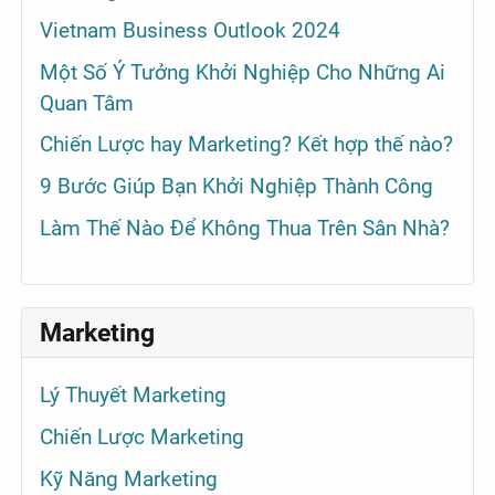
Vietnam Business Outlook 2024
Một Số Ý Tưởng Khởi Nghiệp Cho Những Ai
Quan Tâm
Chiến Lược hay Marketing? Kết hợp thế nào?
9 Bước Giúp Bạn Khởi Nghiệp Thành Công
Làm Thế Nào Để Không Thua Trên Sân Nhà?
Marketing
Lý Thuyết Marketing
Chiến Lược Marketing
Kỹ Năng Marketing