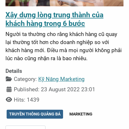
Xây dựng lòng trung thành của
khách hàng trong 6 bước
Người ta thường cho rằng khách hàng cũ quay
lại thường tốt hơn cho doanh nghiệp so với
khách hàng mới. Điều mà mọi người không phải
lúc nào cũng nhận ra là bao nhiêu.
Details
Category:
Kỹ Năng Marketing
Published: 23 August 2022 23:01
Hits: 1439
TRUYỀN THÔNG QUẢNG BÁ
MARKETING