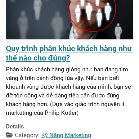
Quy trình phân khúc khách hàng như
thế nào cho đúng?
Phân khúc khách hàng giống như bạn đang tìm
vàng ở trên cánh đồng lúa vậy. Nếu bạn biết
khoanh vùng được khách hàng của mình, bạn sẽ
đỡ tốn công và dễ dàng tiếp cận được đúng
khách hàng hơn. (Dựa vào giáo trình nguyên lí
marketing của Philip Kotler)
Details
Category:
Kỹ Năng Marketing