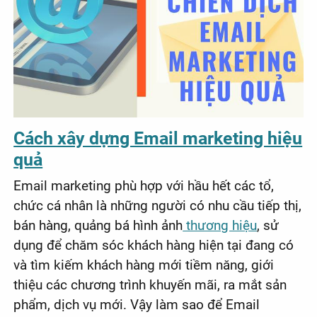
Cách xây dựng Email marketing hiệu
quả
Email marketing phù hợp với hầu hết các tổ,
chức cá nhân là những người có nhu cầu tiếp thị,
bán hàng, quảng bá hình ảnh
thương hiệu
, sử
dụng để chăm sóc khách hàng hiện tại đang có
và tìm kiếm khách hàng mới tiềm năng, giới
thiệu các chương trình khuyến mãi, ra mắt sản
phẩm, dịch vụ mới. Vậy làm sao để Email