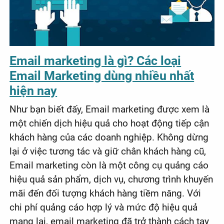
Email marketing là gì? Các loại
Email Marketing dùng nhiều nhất
hiện nay
Như bạn biết đấy, Email marketing được xem là
một chiến dịch hiệu quả cho hoạt động tiếp cận
khách hàng của các doanh nghiệp. Không dừng
lại ở việc tương tác và giữ chân khách hàng cũ,
Email marketing còn là một công cụ quảng cáo
hiệu quả sản phẩm, dịch vụ, chương trình khuyến
mãi đến đối tượng khách hàng tiềm năng. Với
chi phí quảng cáo hợp lý và mức độ hiệu quả
mang lại, email marketing đã trở thành cách tay