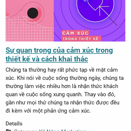
Sự quan trọng của cảm xúc trong
thiết kế và cách khai thác
Chúng ta thường hay rất phức tạp về mặt cảm
xúc. Khi nói về cuộc sống thường ngày, chúng ta
thường làm việc nhiều hơn là nhận thức khách
quan về cuộc sống xung quanh. Thay vào đó,
gần như mọi thứ chúng ta nhận thức được đều
đi kèm với một phản ứng cảm xúc.
Details