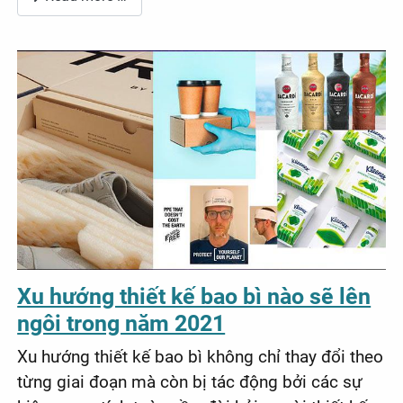
Xu hướng thiết kế bao bì nào sẽ lên
ngôi trong năm 2021
Xu hướng thiết kế bao bì không chỉ thay đổi theo
từng giai đoạn mà còn bị tác động bởi các sự