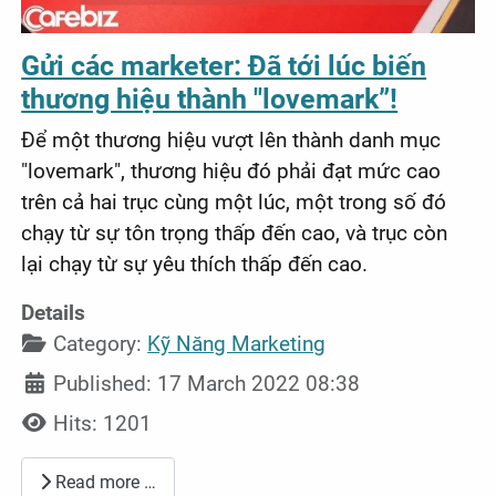
Gửi các marketer: Đã tới lúc biến
thương hiệu thành "lovemark”!
Để một thương hiệu vượt lên thành danh mục
"lovemark", thương hiệu đó phải đạt mức cao
trên cả hai trục cùng một lúc, một trong số đó
chạy từ sự tôn trọng thấp đến cao, và trục còn
lại chạy từ sự yêu thích thấp đến cao.
Details
Category:
Kỹ Năng Marketing
Published: 17 March 2022 08:38
Hits: 1201
Read more …