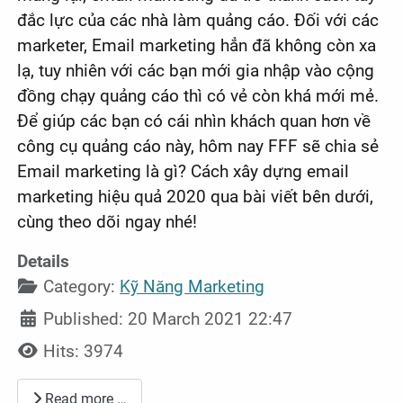
đắc lực của các nhà làm quảng cáo. Đối với các
marketer, Email marketing hẳn đã không còn xa
lạ, tuy nhiên với các bạn mới gia nhập vào cộng
đồng chạy quảng cáo thì có vẻ còn khá mới mẻ.
Để giúp các bạn có cái nhìn khách quan hơn về
công cụ quảng cáo này, hôm nay FFF sẽ chia sẻ
Email marketing là gì? Cách xây dựng email
marketing hiệu quả 2020 qua bài viết bên dưới,
cùng theo dõi ngay nhé!
Details
Category:
Kỹ Năng Marketing
Published: 20 March 2021 22:47
Hits: 3974
Read more …