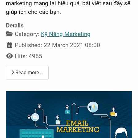
marketing mang lại hiệu quả, bài viết sau đây sẽ
giúp ích cho các bạn.
Details
Category:
Kỹ Năng Marketing
Published: 22 March 2021 08:00
Hits: 4965
Read more …