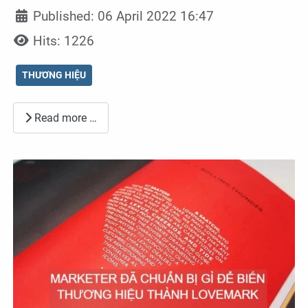
Published: 06 April 2022 16:47
Hits: 1226
THƯƠNG HIỆU
Read more …