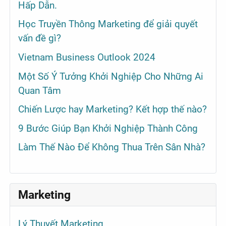
Hấp Dẫn.
Học Truyền Thông Marketing để giải quyết
vấn đề gì?
Vietnam Business Outlook 2024
Một Số Ý Tưởng Khởi Nghiệp Cho Những Ai
Quan Tâm
Chiến Lược hay Marketing? Kết hợp thế nào?
9 Bước Giúp Bạn Khởi Nghiệp Thành Công
Làm Thế Nào Để Không Thua Trên Sân Nhà?
Marketing
Lý Thuyết Marketing