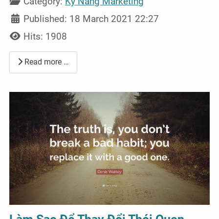
Category:
Kỹ Năng Marketing
Published: 18 March 2021 22:27
Hits: 1908
Read more …