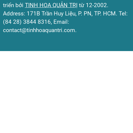
triển bởi
TINH HOA QUẢN TRỊ
từ 12-2002.
Address: 171B Trần Huy Liệu, P. PN, TP. HCM. Tel:
(84 28) 3844 8316, Email:
contact@tinhhoaquantri.com.