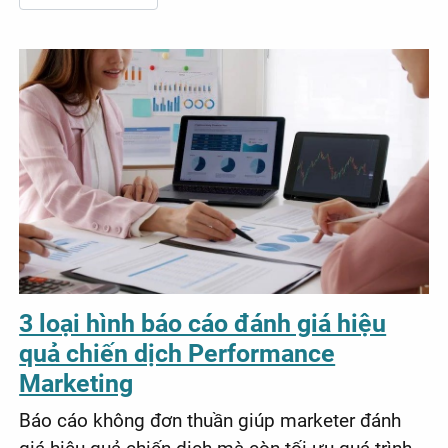
3 loại hình báo cáo đánh giá hiệu
quả chiến dịch Performance
Marketing
Báo cáo không đơn thuần giúp marketer đánh