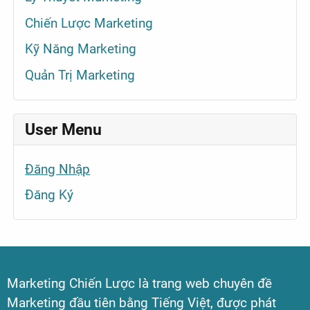
Chiến Lược Marketing
Kỹ Năng Marketing
Quản Trị Marketing
User Menu
Đăng Nhập
Đăng Ký
Marketing Chiến Lược là trang web chuyên đề
Marketing đầu tiên bằng Tiếng Việt, được phát