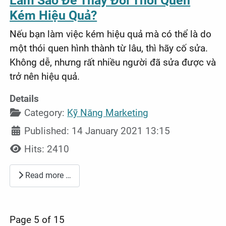
Làm Sao Để Thay Đổi Thói Quen
Kém Hiệu Quả?
Nếu bạn làm việc kém hiệu quả mà có thể là do
một thói quen hình thành từ lâu, thì hãy cố sửa.
Không dễ, nhưng rất nhiều người đã sửa được và
trở nên hiệu quả.
Details
Category:
Kỹ Năng Marketing
Published: 14 January 2021 13:15
Hits: 2410
Read more …
Page 5 of 15