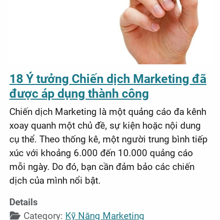
18 Ý tưởng Chiến dịch Marketing đã
được áp dụng thành công
Chiến dịch Marketing là một quảng cáo đa kênh
xoay quanh một chủ đề, sự kiện hoặc nội dung
cụ thể. Theo thống kê, một người trung bình tiếp
xúc với khoảng 6.000 đến 10.000 quảng cáo
mỗi ngày. Do đó, bạn cần đảm bảo các chiến
dịch của mình nổi bật.
Details
Category:
Kỹ Năng Marketing