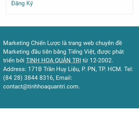
Đăng Ký
Marketing Chiến Lược là trang web chuyên đề
Marketing đầu tiên bằng Tiếng Việt, được phát
triển bởi
TINH HOA QUẢN TRỊ
từ 12-2002.
Address: 171B Trần Huy Liệu, P. PN, TP. HCM. Tel:
(84 28) 3844 8316, Email:
contact@tinhhoaquantri.com.