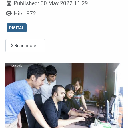
Published: 30 May 2022 11:29
Hits: 972
DIGITAL
Read more …