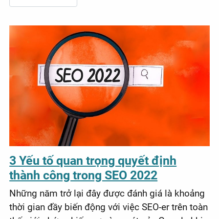
3 Yếu tố quan trọng quyết định
thành công trong SEO 2022
Những năm trở lại đây được đánh giá là khoảng
thời gian đầy biến động với việc SEO-er trên toàn