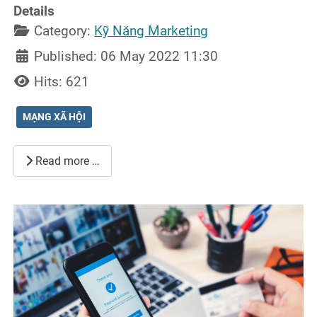
Details
Category:
Kỹ Năng Marketing
Published: 06 May 2022 11:30
Hits: 621
MẠNG XÃ HỘI
Read more …