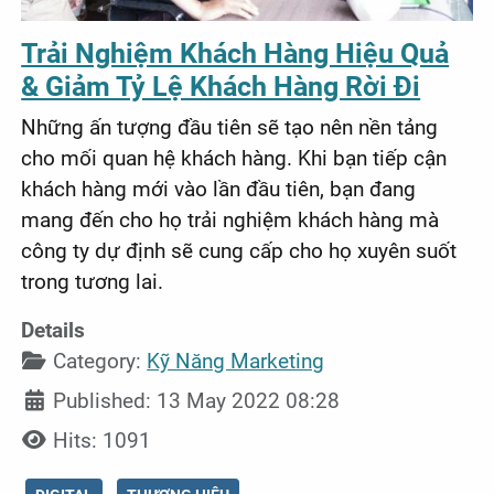
Trải Nghiệm Khách Hàng Hiệu Quả
& Giảm Tỷ Lệ Khách Hàng Rời Đi
Những ấn tượng đầu tiên sẽ tạo nên nền tảng
cho mối quan hệ khách hàng. Khi bạn tiếp cận
khách hàng mới vào lần đầu tiên, bạn đang
mang đến cho họ trải nghiệm khách hàng mà
công ty dự định sẽ cung cấp cho họ xuyên suốt
trong tương lai.
Details
Category:
Kỹ Năng Marketing
Published: 13 May 2022 08:28
Hits: 1091