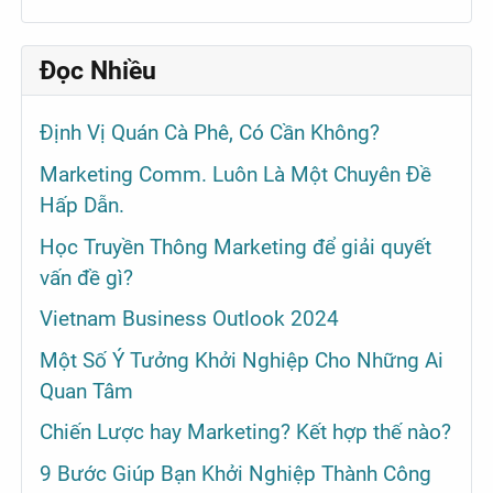
Đọc Nhiều
Định Vị Quán Cà Phê, Có Cần Không?
Marketing Comm. Luôn Là Một Chuyên Đề
Hấp Dẫn.
Học Truyền Thông Marketing để giải quyết
vấn đề gì?
Vietnam Business Outlook 2024
Một Số Ý Tưởng Khởi Nghiệp Cho Những Ai
Quan Tâm
Chiến Lược hay Marketing? Kết hợp thế nào?
9 Bước Giúp Bạn Khởi Nghiệp Thành Công