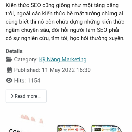
Kiến thức SEO cũng giống như một tảng băng
trôi, ngoài các kiến thức bề mặt tưởng chừng ai
cũng biết thì nó còn chứa đựng những kiến thức
ngầm chuyên sâu, đòi hỏi người làm SEO phải
có sự nghiên cứu, tìm tòi, học hỏi thường xuyên.
Details
Category:
Kỹ Năng Marketing
Published: 11 May 2022 16:30
Hits: 1154
Read more …