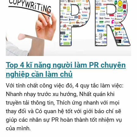
Top 4 kĩ năng người làm PR chuyên
nghiệp cần làm chủ
Với tính chất công việc đó, 4 quy tắc làm việc:
Nhanh nhạy trước xu hướng, Nhất quán khi
truyền tải thông tin, Thích ứng nhanh với mọi
thay đổi và Có quan hệ tốt với giới báo chí sẽ
giúp các nhân sự PR hoàn thành tốt nhiệm vụ
của mình.