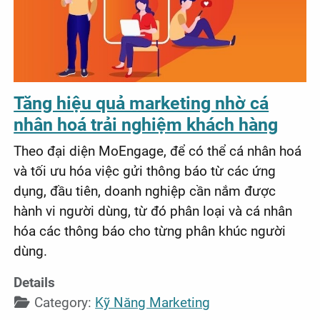
Tăng hiệu quả marketing nhờ cá
nhân hoá trải nghiệm khách hàng
Theo đại diện MoEngage, để có thể cá nhân hoá
và tối ưu hóa việc gửi thông báo từ các ứng
dụng, đầu tiên, doanh nghiệp cần nắm được
hành vi người dùng, từ đó phân loại và cá nhân
hóa các thông báo cho từng phân khúc người
dùng.
Details
Category:
Kỹ Năng Marketing