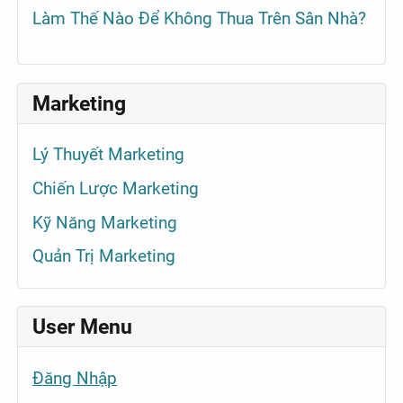
Làm Thế Nào Để Không Thua Trên Sân Nhà?
Marketing
Lý Thuyết Marketing
Chiến Lược Marketing
Kỹ Năng Marketing
Quản Trị Marketing
User Menu
Đăng Nhập