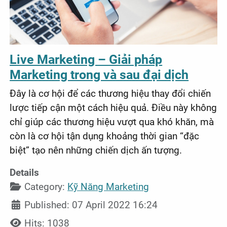
Live Marketing – Giải pháp
Marketing trong và sau đại dịch
Đây là cơ hội để các thương hiệu thay đổi chiến
lược tiếp cận một cách hiệu quả. Điều này không
chỉ giúp các thương hiệu vượt qua khó khăn, mà
còn là cơ hội tận dụng khoảng thời gian “đặc
biệt” tạo nên những chiến dịch ấn tượng.
Details
Category:
Kỹ Năng Marketing
Published: 07 April 2022 16:24
Hits: 1038