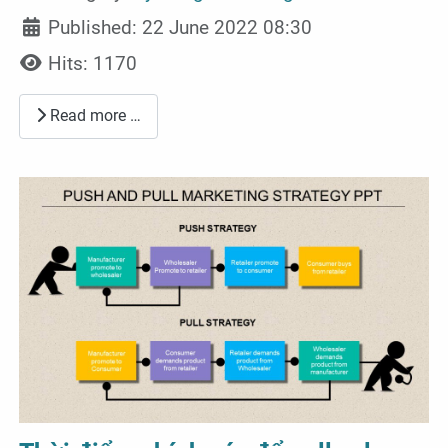
Published: 22 June 2022 08:30
Hits: 1170
Read more …