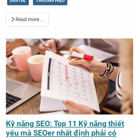
DIGITAL
THƯƠNG HIỆU
Read more …
Kỹ năng SEO: Top 11 Kỹ năng thiết
yếu mà SEOer nhất định phải có