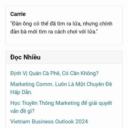
Carrie
"Đàn ông có thể đã tìm ra lửa, nhưng chính
đàn bà mới tìm ra cách chơi với lửa."
Đọc Nhiều
Định Vị Quán Cà Phê, Có Cần Không?
Marketing Comm. Luôn Là Một Chuyên Đề
Hấp Dẫn.
Học Truyền Thông Marketing để giải quyết
vấn đề gì?
Vietnam Business Outlook 2024