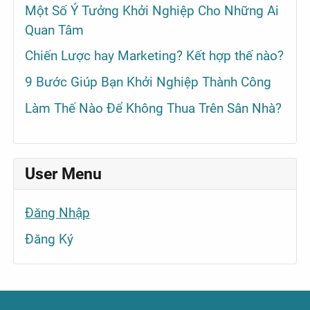
Một Số Ý Tưởng Khởi Nghiệp Cho Những Ai
Quan Tâm
Chiến Lược hay Marketing? Kết hợp thế nào?
9 Bước Giúp Bạn Khởi Nghiệp Thành Công
Làm Thế Nào Để Không Thua Trên Sân Nhà?
User Menu
Đăng Nhập
Đăng Ký