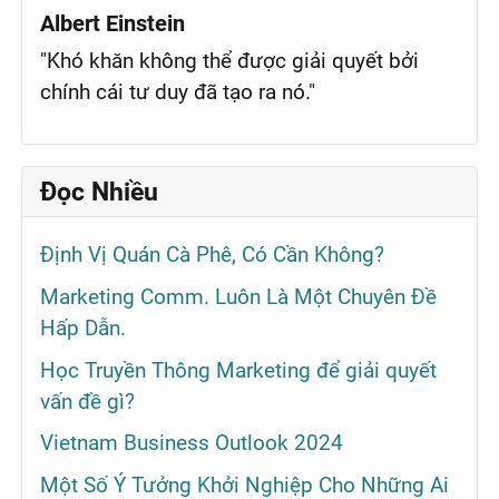
Albert Einstein
"Khó khăn không thể được giải quyết bởi
chính cái tư duy đã tạo ra nó."
Đọc Nhiều
Định Vị Quán Cà Phê, Có Cần Không?
Marketing Comm. Luôn Là Một Chuyên Đề
Hấp Dẫn.
Học Truyền Thông Marketing để giải quyết
vấn đề gì?
Vietnam Business Outlook 2024
Một Số Ý Tưởng Khởi Nghiệp Cho Những Ai