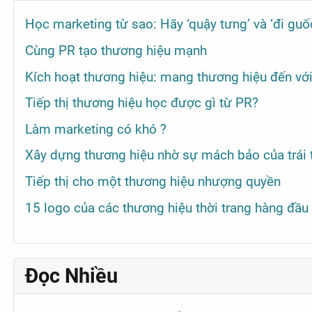
Học marketing từ sao: Hãy ‘quậy tưng’ và ‘đi guố
Cùng PR tạo thương hiệu mạnh
Kích hoạt thương hiệu: mang thương hiệu đến vớ
Tiếp thị thương hiệu học được gì từ PR?
Làm marketing có khó ?
Xây dựng thương hiệu nhờ sự mách bảo của trái 
Tiếp thị cho một thương hiệu nhượng quyền
15 logo của các thương hiệu thời trang hàng đầu
Đọc Nhiều