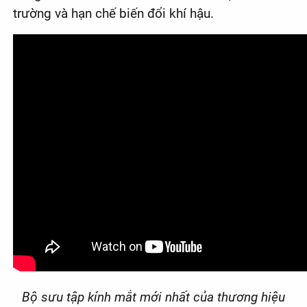
trường và hạn chế biến đổi khí hậu.
Bộ sưu tập kính mắt mới nhất của thương hiệu