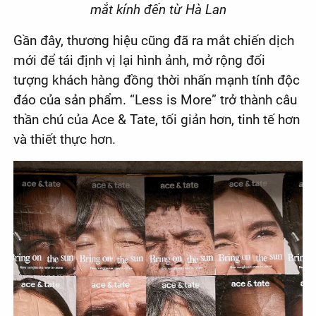
mắt kính đến từ Hà Lan
Gần đây, thương hiệu cũng đã ra mắt chiến dịch
mới để tái định vị lại hình ảnh, mở rộng đối
tượng khách hàng đồng thời nhấn mạnh tính độc
đáo của sản phẩm. “Less is More” trở thành câu
thần chú của Ace & Tate, tối giản hơn, tinh tế hơn
và thiết thực hơn.