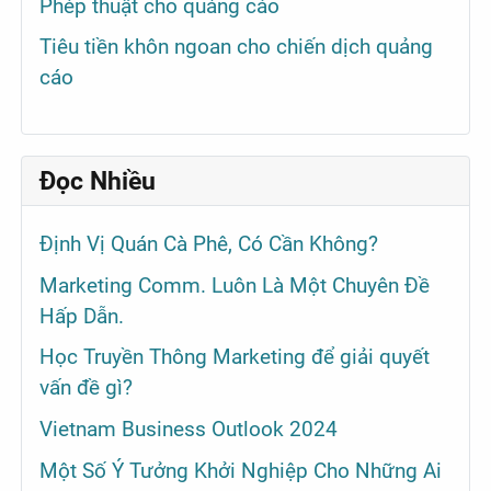
Phép thuật cho quảng cáo
Tiêu tiền khôn ngoan cho chiến dịch quảng
cáo
Đọc Nhiều
Định Vị Quán Cà Phê, Có Cần Không?
Marketing Comm. Luôn Là Một Chuyên Đề
Hấp Dẫn.
Học Truyền Thông Marketing để giải quyết
vấn đề gì?
Vietnam Business Outlook 2024
Một Số Ý Tưởng Khởi Nghiệp Cho Những Ai