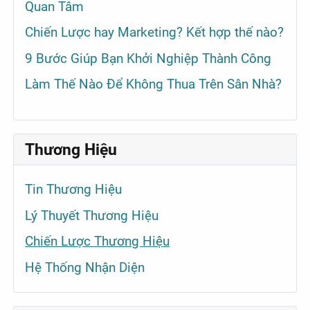
Quan Tâm
Chiến Lược hay Marketing? Kết hợp thế nào?
9 Bước Giúp Bạn Khởi Nghiệp Thành Công
Làm Thế Nào Để Không Thua Trên Sân Nhà?
Thương Hiệu
Tin Thương Hiệu
Lý Thuyết Thương Hiệu
Chiến Lược Thương Hiệu
Hệ Thống Nhận Diện