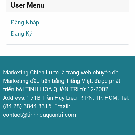
User Menu
Đăng Nhập
Đăng Ký
Marketing Chiến Lược là trang web chuyên đề
Marketing đầu tiên bằng Tiếng Việt, được phát
triển bởi
TINH HOA QUẢN TRỊ
từ 12-2002.
Address: 171B Trần Huy Liệu, P. PN, TP. HCM. Tel:
(84 28) 3844 8316, Email:
contact@tinhhoaquantri.com.