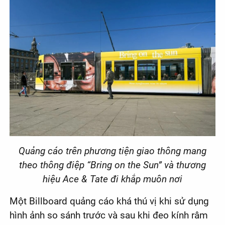
Quảng cáo trên phương tiện giao thông mang
theo thông điệp “Bring on the Sun” và thương
hiệu Ace & Tate đi khắp muôn nơi
Một Billboard quảng cáo khá thú vị khi sử dụng
hình ảnh so sánh trước và sau khi đeo kính râm