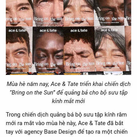
Mùa hè năm nay, Ace & Tate triển khai chiến dịch
“Bring on the Sun” để quảng bá cho bộ sưu tập
kính mắt mới
Trong chiến dịch quảng bá bộ sưu tập kính râm
mới ra mắt vào mùa hè này, Ace & Tate đã bắt
tay với agency Base Design để tạo ra một chiến