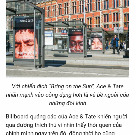
Với chiến dịch “Bring on the Sun”, Ace & Tate
nhấn mạnh vào công dụng hơn là vẻ bề ngoài của
những đôi kính
Billboard quảng cáo của Ace & Tate khiến người
qua đường thích thú vì nhìn thấy thói quen của
chính mình ngay trên đó, đồng thời họ cũng