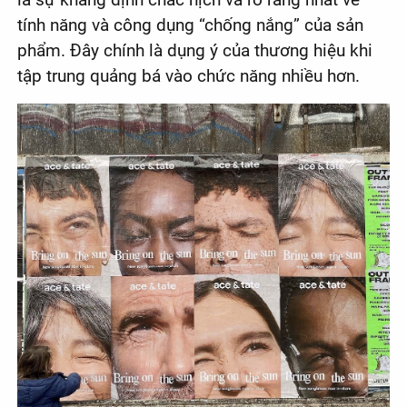
tính năng và công dụng “chống nắng” của sản
phẩm. Đây chính là dụng ý của thương hiệu khi
tập trung quảng bá vào chức năng nhiều hơn.