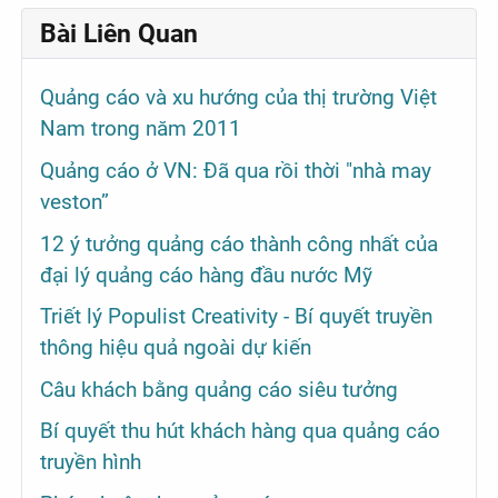
Bài Liên Quan
Quảng cáo và xu hướng của thị trường Việt
Nam trong năm 2011
Quảng cáo ở VN: Đã qua rồi thời "nhà may
veston”
12 ý tưởng quảng cáo thành công nhất của
đại lý quảng cáo hàng đầu nước Mỹ
Triết lý Populist Creativity - Bí quyết truyền
thông hiệu quả ngoài dự kiến
Câu khách bằng quảng cáo siêu tưởng
Bí quyết thu hút khách hàng qua quảng cáo
truyền hình