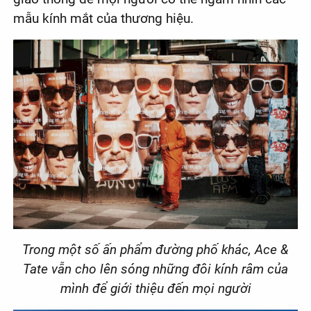
mẫu kính mắt của thương hiệu.
Trong một số ấn phẩm đường phố khác, Ace &
Tate vẫn cho lên sóng những đôi kính râm của
mình để giới thiệu đến mọi người