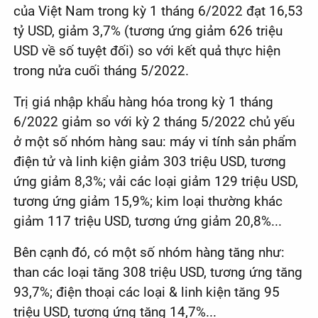
của Việt Nam trong kỳ 1 tháng 6/2022 đạt 16,53
tỷ USD, giảm 3,7% (tương ứng giảm 626 triệu
USD về số tuyệt đối) so với kết quả thực hiện
trong nửa cuối tháng 5/2022.
Trị giá nhập khẩu hàng hóa trong kỳ 1 tháng
6/2022 giảm so với kỳ 2 tháng 5/2022 chủ yếu
ở một số nhóm hàng sau: máy vi tính sản phẩm
điện tử và linh kiện giảm 303 triệu USD, tương
ứng giảm 8,3%; vải các loại giảm 129 triệu USD,
tương ứng giảm 15,9%; kim loại thường khác
giảm 117 triệu USD, tương ứng giảm 20,8%...
Bên cạnh đó, có một số nhóm hàng tăng như:
than các loại tăng 308 triệu USD, tương ứng tăng
93,7%; điện thoại các loại & linh kiện tăng 95
triệu USD, tương ứng tăng 14,7%...