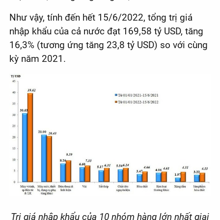
Như vậy, tính đến hết 15/6/2022, tổng trị giá
nhập khẩu của cả nước đạt 169,58 tỷ USD, tăng
16,3% (tương ứng tăng 23,8 tỷ USD) so với cùng
kỳ năm 2021.
Trị giá nhập khẩu của 10 nhóm hàng lớn nhất giai