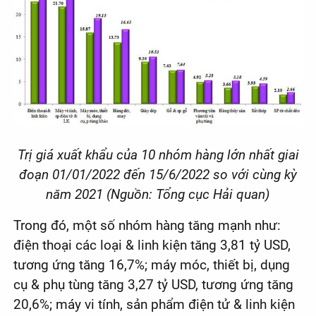
Trị giá xuất khẩu của 10 nhóm hàng lớn nhất giai
đoạn 01/01/2022 đến 15/6/2022 so với cùng kỳ
năm 2021 (Nguồn: Tổng cục Hải quan)
Trong đó, một số nhóm hàng tăng mạnh như:
điện thoại các loại & linh kiện tăng 3,81 tỷ USD,
tương ứng tăng 16,7%; máy móc, thiết bị, dụng
cụ & phụ tùng tăng 3,27 tỷ USD, tương ứng tăng
20,6%; máy vi tính, sản phẩm điện tử & linh kiện