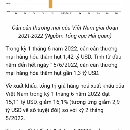
Cán cân thương mại của Việt Nam giai đoạn
2021-2022 (Nguồn: Tổng cục Hải quan)
Trong kỳ 1 tháng 6 năm 2022, cán cân thương
mại hàng hóa thâm hụt 1,42 tỷ USD. Tính từ đầu
năm đến hết ngày 15/6/2022, cán cân thương
mại hàng hóa thâm hụt gần 1,3 tỷ USD.
Về xuất khẩu, tổng trị giá hàng hoá xuất khẩu của
Việt Nam trong kỳ 1 tháng 6 năm 2022 đạt
15,11 tỷ USD, giảm 16,1% (tương ứng giảm 2,9
tỷ USD về số tuyệt đối) so với kỳ 2 tháng
5/2022.