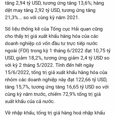
tăng 2,94 tỷ USD, tương ứng tăng 13,6%; hàng
dệt may tăng 2,92 tỷ USD, tương ứng tăng
21,3%... so với cùng kỳ năm 2021.
Số liệu thống kê của Tổng cục Hải quan cũng
cho thấy trị giá xuất khẩu hàng hóa của các
doanh nghiệp có vốn đầu tư trực tiếp nước
ngoài (FDI) trong kỳ 1 tháng 6/2022 đạt 10,75 tỷ
USD, giảm 18,2%, tương ứng giảm 2,4 tỷ USD so
với kỳ 2 tháng 5/2022. Tính đến hết ngày
15/6/2022, tổng trị giá xuất khẩu hàng hóa của
nhóm các doanh nghiệp này đạt 122,66 tỷ USD,
tăng 15,7%, tương ứng tăng 16,65 tỷ USD so với
cùng kỳ năm trước, chiếm 72,9% tổng trị giá
xuất khẩu của cả nước.
Về nhập khẩu, tổng trị giá hàng hoá nhập khẩu