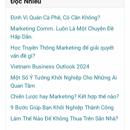
Đọc Nhiều
Định Vị Quán Cà Phê, Có Cần Không?
Marketing Comm. Luôn Là Một Chuyên Đề
Hấp Dẫn.
Học Truyền Thông Marketing để giải quyết
vấn đề gì?
Vietnam Business Outlook 2024
Một Số Ý Tưởng Khởi Nghiệp Cho Những Ai
Quan Tâm
Chiến Lược hay Marketing? Kết hợp thế nào?
9 Bước Giúp Bạn Khởi Nghiệp Thành Công
Làm Thế Nào Để Không Thua Trên Sân Nhà?