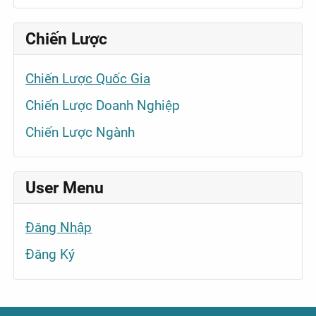
Chiến Lược
Chiến Lược Quốc Gia
Chiến Lược Doanh Nghiệp
Chiến Lược Ngành
User Menu
Đăng Nhập
Đăng Ký