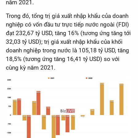
năm 2021.
Trong đó, tổng trị giá xuất nhập khẩu của doanh
nghiệp có vốn đầu tư trực tiếp nước ngoài (FDI)
đạt 232,67 tỷ USD, tăng 16% (tương ứng tăng tới
32,03 tỷ USD); trị giá xuất nhập khẩu của khối
doanh nghiệp trong nước là 105,18 tỷ USD, tăng
18,5% (tương ứng tăng 16,41 tỷ USD) so với
cùng kỳ năm 2021.