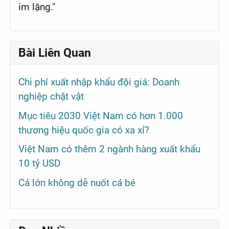
im lặng."
Bài Liên Quan
Chi phí xuất nhập khẩu đội giá: Doanh
nghiệp chật vật
Mục tiêu 2030 Việt Nam có hơn 1.000
thương hiệu quốc gia có xa xỉ?
Việt Nam có thêm 2 ngành hàng xuất khẩu
10 tỷ USD
Cá lớn không dễ nuốt cá bé