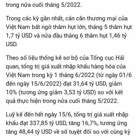
trong nửa cuối tháng 5/2022.
Trong các kỳ gần nhất, cán cân thương mại của
Việt Nam bất ngờ thâm hụt lớn, tháng 5 thâm hụt
1,7 tỷ USD và nửa đầu tháng 6 thâm hụt 1,46 tỷ
USD.
Theo số liệu thống kê sơ bộ của Tổng cục Hải
quan, tổng trị giá xuất nhập khẩu hàng hóa của
Việt Nam trong kỳ 1 tháng 6/2022 (từ ngày 01/6
đến ngày 15/6/2022) đạt 31,64 tỷ USD, giảm
10% (tương ứng giảm 3,53 tỷ USD) so với kết
quả thực hiện trong nửa cuối tháng 5/2022.
Luỹ kế đến hết ngày 15/6, tổng trị giá xuất nhập
khẩu đạt 337,85 tỷ USD, tăng 16,7%, tương ứng
tăng 48,44 tỷ USD về số tuyệt đối so với cùng kỳ