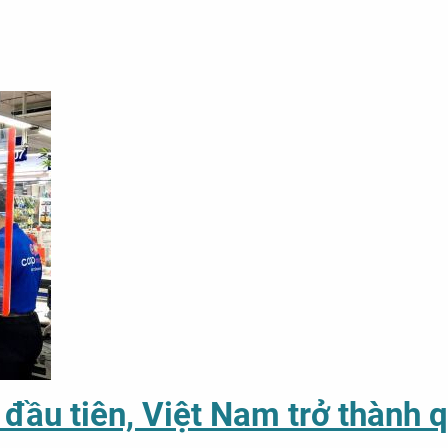
ầu tiên, Việt Nam trở thành qu