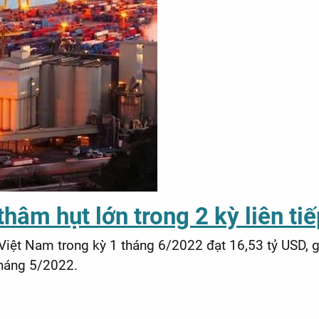
hâm hụt lớn trong 2 kỳ liên ti
 Việt Nam trong kỳ 1 tháng 6/2022 đạt 16,53 tỷ USD,
tháng 5/2022.