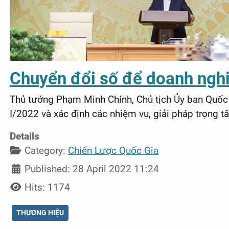
Chuyển đổi số để doanh nghi
Thủ tướng Phạm Minh Chính, Chủ tịch Ủy ban Quốc gi
I/2022 và xác định các nhiệm vụ, giải pháp trọng tâm
Details
Category:
Chiến Lược Quốc Gia
Published: 28 April 2022 11:24
Hits: 1174
THƯƠNG HIỆU