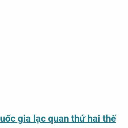
ốc gia lạc quan thứ hai thế