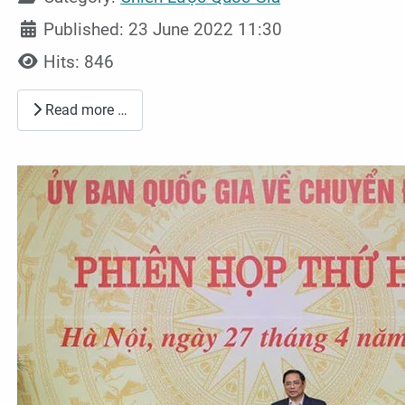
Published: 23 June 2022 11:30
Hits: 846
Read more …