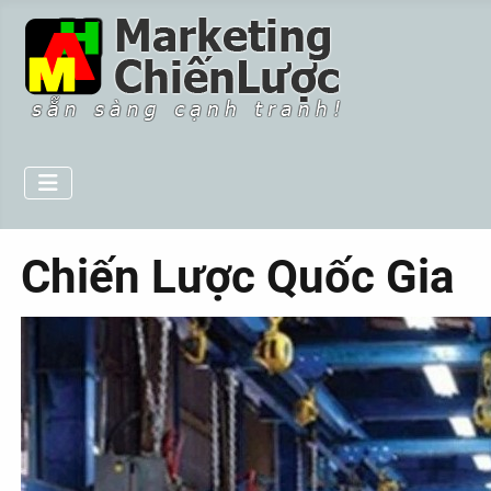
Chiến Lược Quốc Gia