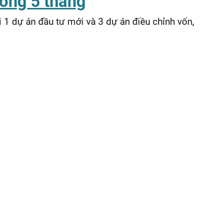
rong 5 tháng
 1 dự án đầu tư mới và 3 dự án điều chỉnh vốn,