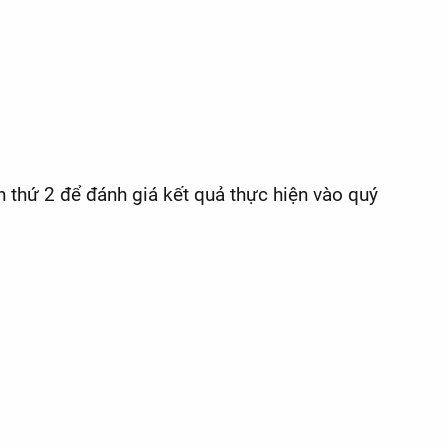
n thứ 2 để đánh giá kết quả thực hiện vào quý