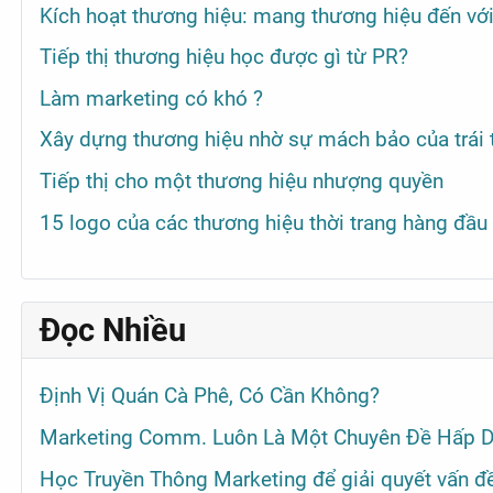
Kích hoạt thương hiệu: mang thương hiệu đến vớ
Tiếp thị thương hiệu học được gì từ PR?
Làm marketing có khó ?
Xây dựng thương hiệu nhờ sự mách bảo của trái 
Tiếp thị cho một thương hiệu nhượng quyền
15 logo của các thương hiệu thời trang hàng đầu
Đọc Nhiều
Định Vị Quán Cà Phê, Có Cần Không?
Marketing Comm. Luôn Là Một Chuyên Đề Hấp D
Học Truyền Thông Marketing để giải quyết vấn đề