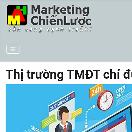
Thị trường TMĐT chỉ 