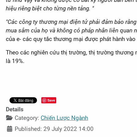
hiệu riêng biệt cho từng nền tảng. "
"Các công ty thương mại điện tử phải đảm bảo rằng 
mua sắm của họ và không có pháp nhân liên quan n
của e- các quy tắc thương mại được phát hành vào
Theo các nghiên cứu thị trường, thị trường thương
là 19%.
Save
Details
Category:
Chiến Lược Ngành
Published: 29 July 2022 14:00