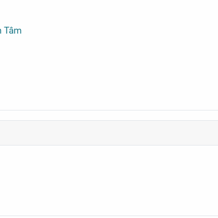
n Tâm