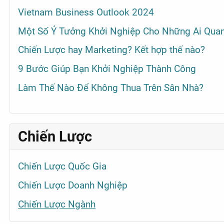
Vietnam Business Outlook 2024
Một Số Ý Tưởng Khởi Nghiệp Cho Những Ai Qua
Chiến Lược hay Marketing? Kết hợp thế nào?
9 Bước Giúp Bạn Khởi Nghiệp Thành Công
Làm Thế Nào Để Không Thua Trên Sân Nhà?
Chiến Lược
Chiến Lược Quốc Gia
Chiến Lược Doanh Nghiệp
Chiến Lược Ngành