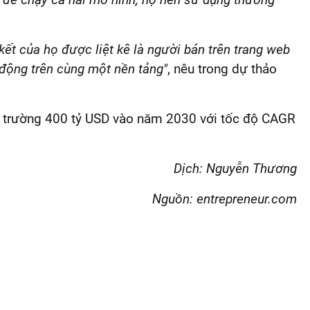
ết của họ được liệt kê là người bán trên trang web
động trên cùng một nền tảng"
, nêu trong dự thảo
thị trường 400 tỷ USD vào năm 2030 với tốc độ CAGR
Dịch: Nguyễn Thương
Nguồn: entrepreneur.com