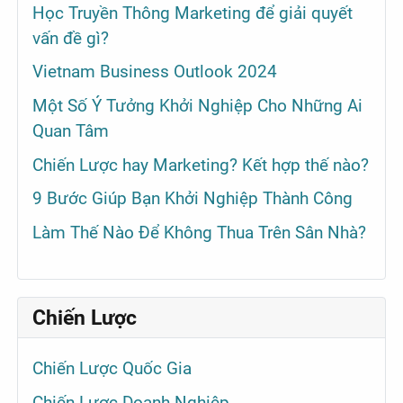
Học Truyền Thông Marketing để giải quyết
vấn đề gì?
Vietnam Business Outlook 2024
Một Số Ý Tưởng Khởi Nghiệp Cho Những Ai
Quan Tâm
Chiến Lược hay Marketing? Kết hợp thế nào?
9 Bước Giúp Bạn Khởi Nghiệp Thành Công
Làm Thế Nào Để Không Thua Trên Sân Nhà?
Chiến Lược
Chiến Lược Quốc Gia
Chiến Lược Doanh Nghiệp