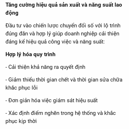
Tăng cường hiệu quả sản xuất và năng suất lao
động
Đầu tư vào chiến lược chuyển đổi số với lộ trình
đúng đắn và hợp lý giúp doanh nghiệp cải thiện
đáng kể hiệu quả công việc và năng suất:
Hợp lý hóa quy trình
- Cải thiện khả năng ra quyết định
- Giảm thiểu thời gian chết và thời gian sửa chữa
khắc phục lỗi
- Đơn giản hóa việc giám sát hiệu suất
- Xác định điểm nghẽn trong hệ thống và khắc
phục kịp thời