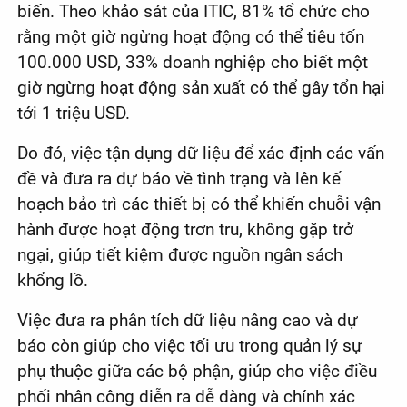
biến. Theo khảo sát của ITIC, 81% tổ chức cho
rằng một giờ ngừng hoạt động có thể tiêu tốn
100.000 USD, 33% doanh nghiệp cho biết một
giờ ngừng hoạt động sản xuất có thể gây tổn hại
tới 1 triệu USD.
Do đó, việc tận dụng dữ liệu để xác định các vấn
đề và đưa ra dự báo về tình trạng và lên kế
hoạch bảo trì các thiết bị có thể khiến chuỗi vận
hành được hoạt động trơn tru, không gặp trở
ngại, giúp tiết kiệm được nguồn ngân sách
khổng lồ.
Việc đưa ra phân tích dữ liệu nâng cao và dự
báo còn giúp cho việc tối ưu trong quản lý sự
phụ thuộc giữa các bộ phận, giúp cho việc điều
phối nhân công diễn ra dễ dàng và chính xác