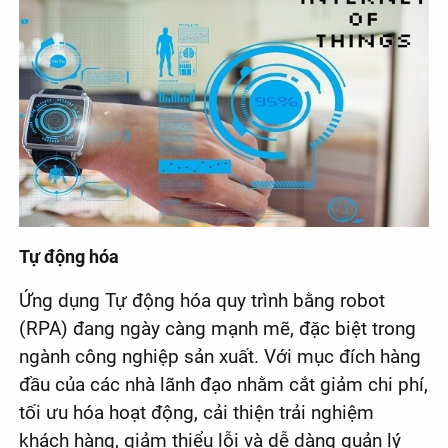
Tự động hóa
Ứng dụng Tự động hóa quy trình bằng robot
(RPA) đang ngày càng mạnh mẽ, đặc biệt trong
ngành công nghiệp sản xuất. Với mục đích hàng
đầu của các nhà lãnh đạo nhằm cắt giảm chi phí,
tối ưu hóa hoạt động, cải thiện trải nghiệm
khách hàng, giảm thiểu lỗi và dễ dàng quản lý