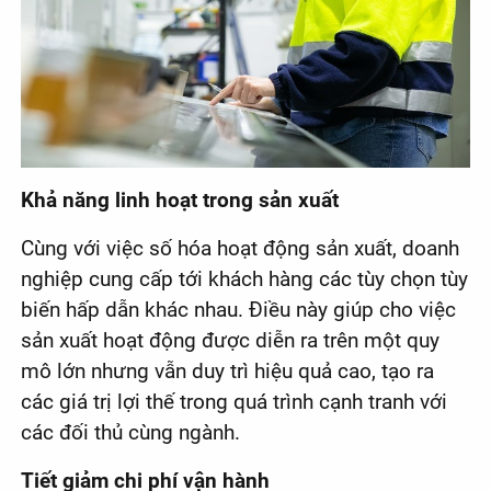
Khả năng linh hoạt trong sản xuất
Cùng với việc số hóa hoạt động sản xuất, doanh
nghiệp cung cấp tới khách hàng các tùy chọn tùy
biến hấp dẫn khác nhau. Điều này giúp cho việc
sản xuất hoạt động được diễn ra trên một quy
mô lớn nhưng vẫn duy trì hiệu quả cao, tạo ra
các giá trị lợi thế trong quá trình cạnh tranh với
các đối thủ cùng ngành.
Tiết giảm chi phí vận hành