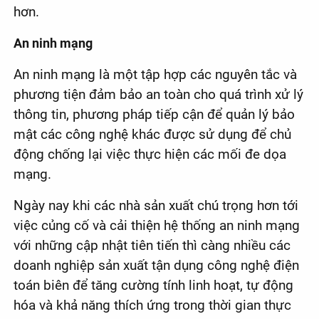
hơn.
An ninh mạng
An ninh mạng là một tập hợp các nguyên tắc và
phương tiện đảm bảo an toàn cho quá trình xử lý
thông tin, phương pháp tiếp cận để quản lý bảo
mật các công nghệ khác được sử dụng để chủ
động chống lại việc thực hiện các mối đe dọa
mạng.
Ngày nay khi các nhà sản xuất chú trọng hơn tới
việc củng cố và cải thiện hệ thống an ninh mạng
với những cập nhật tiên tiến thì càng nhiều các
doanh nghiệp sản xuất tận dụng công nghệ điện
toán biên để tăng cường tính linh hoạt, tự động
hóa và khả năng thích ứng trong thời gian thực