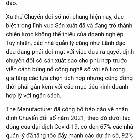
đáo.
Xu thế Chuyển đổi số nói chung hiện nay, đặc
biệt trong lĩnh vực Sản xuất đã và đang trở thành
chiến lược không thể thiếu của doanh nghiệp.
Tuy nhiên, các nhà quản lý cũng như Lãnh đạo
đều đang phải đối mặt với việc đưa ra quyết định
chuyển đổi số sản xuất sao cho phù hợp trước
viễn cảnh bùng nổ công nghệ số với số lượng
gia tăng các lựa chọn tích hợp nhưng cũng đồng
thời phải gắn kèm với các mục tiêu kinh doanh
hợp lý với ngân sách.
The Manufacturer đã công bố báo cáo về nhận
định Chuyển đổi số năm 2021, theo đó dưới tác
động của đại dịch Covid-19, có đến 67% các nhà
quản lý đã tăng tốc đẩy mạnh các dự án số, 92%