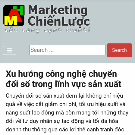
Search ...
Search
Xu hướng công nghệ chuyển
đổi số trong lĩnh vực sản xuất
Chuyển đổi số sản xuất đem lại không chỉ hiệu
quả về việc cắt giảm chi phí, tối ưu hiệu suất và
năng suất lao động mà còn mang tới những thay
đổi về tư duy nhân sự lao động và tối đa hóa
doanh thu thông qua các lợi thế cạnh tranh độc