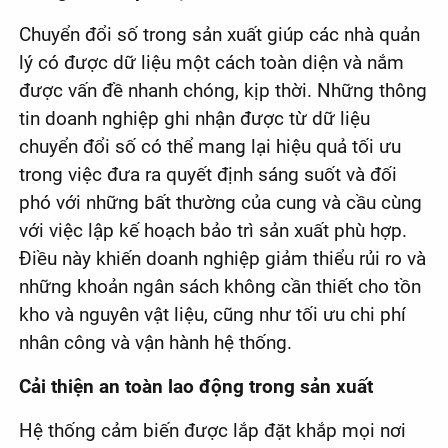
Chuyển đổi số trong sản xuất giúp các nhà quản
lý có được dữ liệu một cách toàn diện và nắm
được vấn đề nhanh chóng, kịp thời. Những thông
tin doanh nghiệp ghi nhận được từ dữ liệu
chuyển đổi số có thể mang lại hiệu quả tối ưu
trong việc đưa ra quyết định sáng suốt và đối
phó với những bất thường của cung và cầu cùng
với việc lập kế hoạch bảo trì sản xuất phù hợp.
Điều này khiến doanh nghiệp giảm thiểu rủi ro và
những khoản ngân sách không cần thiết cho tồn
kho và nguyên vật liệu, cũng như tối ưu chi phí
nhân công và vận hành hệ thống.
Cải thiện an toàn lao động trong sản xuất
Hệ thống cảm biến được lắp đặt khắp mọi nơi