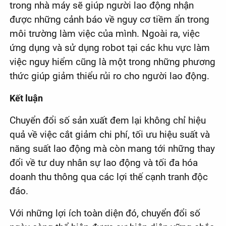
trong nhà máy sẽ giúp người lao động nhận
được những cảnh báo về nguy cơ tiềm ẩn trong
môi trường làm việc của mình. Ngoài ra, việc
ứng dụng và sử dụng robot tại các khu vực làm
việc nguy hiểm cũng là một trong những phương
thức giúp giảm thiểu rủi ro cho người lao động.
Kết luận
Chuyển đổi số sản xuất đem lại không chỉ hiệu
quả về việc cắt giảm chi phí, tối ưu hiệu suất và
năng suất lao động mà còn mang tới những thay
đổi về tư duy nhân sự lao động và tối đa hóa
doanh thu thông qua các lợi thế cạnh tranh độc
đáo.
Với những lợi ích toàn diện đó, chuyển đổi số