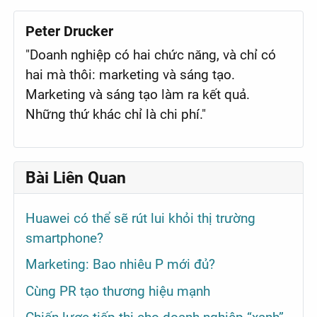
Peter Drucker
"Doanh nghiệp có hai chức năng, và chỉ có
hai mà thôi: marketing và sáng tạo.
Marketing và sáng tạo làm ra kết quả.
Những thứ khác chỉ là chi phí."
Bài Liên Quan
Huawei có thể sẽ rút lui khỏi thị trường
smartphone?
Marketing: Bao nhiêu P mới đủ?
Cùng PR tạo thương hiệu mạnh