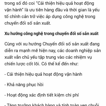
trong số đó coi “Cải thiện hiệu quả hoạt động
vận hành” là ưu tiên hàng đầu và thời gian là yếu
tố chính cản trở việc áp dụng công nghệ trong
chuyển đổi số sản xuất.
Xu hướng công nghệ trong chuyển đổi số sản xuất
Cùng với xu hướng Chuyển đổi số sản xuất đang
diễn ra mạnh mẽ hiện nay, các doanh nghiệp sản
xuất vẫn chủ yếu tập trung vào các nhiệm vụ
chiến lược cốt lõi. Có thể kể đến như:
- Cải thiện hiệu quả hoạt động vận hành
- Khả năng phục hồi
- Hoạt động xác định tiết kiệm chi phí
- Tăng trưởng khách hàng và tính toàn vẹn chuỗi