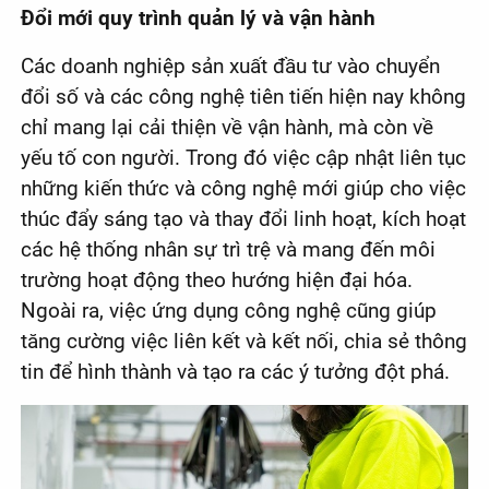
Đổi mới quy trình quản lý và vận hành
Các doanh nghiệp sản xuất đầu tư vào chuyển
đổi số và các công nghệ tiên tiến hiện nay không
chỉ mang lại cải thiện về vận hành, mà còn về
yếu tố con người. Trong đó việc cập nhật liên tục
những kiến thức và công nghệ mới giúp cho việc
thúc đẩy sáng tạo và thay đổi linh hoạt, kích hoạt
các hệ thống nhân sự trì trệ và mang đến môi
trường hoạt động theo hướng hiện đại hóa.
Ngoài ra, việc ứng dụng công nghệ cũng giúp
tăng cường việc liên kết và kết nối, chia sẻ thông
tin để hình thành và tạo ra các ý tưởng đột phá.