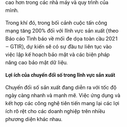
cao hơn trong các nhà máy và quy trình của
mình.
Trong khí đó, trong bối cảnh cuộc tấn công
mạng tăng 200% đối với lĩnh vực sản xuất (theo
Báo cáo Tình báo về mối đe dọa toàn cầu 2021
– GTIR), dự kiến sẽ có sự đầu tư liên tục vào
việc lập kế hoạch bảo mật và các biện pháp
nâng cao bảo mật dữ liệu.
Lợi ích của chuyển đổi số trong lĩnh vực sản xuất
Chuyển đổi số sản xuất đang diễn ra với tốc độ
ngày càng nhanh và mạnh mẽ. Việc ứng dụng và
kết hợp các công nghệ tiên tiến mang lại các lợi
ích rõ rệt cho các doanh nghiệp trên nhiều
phương diện khác nhau.