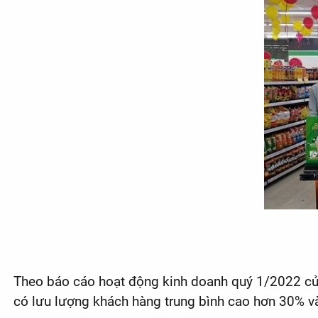
Theo báo cáo hoạt động kinh doanh quý 1/2022 của
có lưu lượng khách hàng trung bình cao hơn 30% v