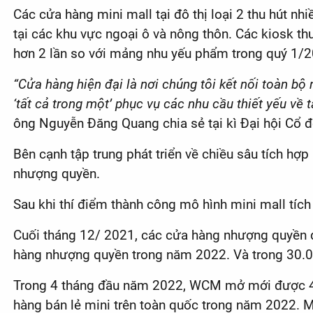
Các cửa hàng mini mall tại đô thị loại 2 thu hút nh
tại các khu vực ngoại ô và nông thôn. Các kiosk t
hơn 2 lần so với mảng nhu yếu phẩm trong quý 1/
“Cửa hàng hiện đại là nơi chúng tôi kết nối toàn bộ
‘tất cả trong một’ phục vụ các nhu cầu thiết yếu về 
ông Nguyễn Đăng Quang chia sẻ tại kì Đại hội Cổ 
Bên cạnh tập trung phát triển về chiều sâu tích hợp
nhượng quyền.
Sau khi thí điểm thành công mô hình mini mall tích
Cuối tháng 12/ 2021, các cửa hàng nhượng quyền đầ
hàng nhượng quyền trong năm 2022. Và trong 30.0
Trong 4 tháng đầu năm 2022, WCM mở mới được 400
hàng bán lẻ mini trên toàn quốc trong năm 2022. 