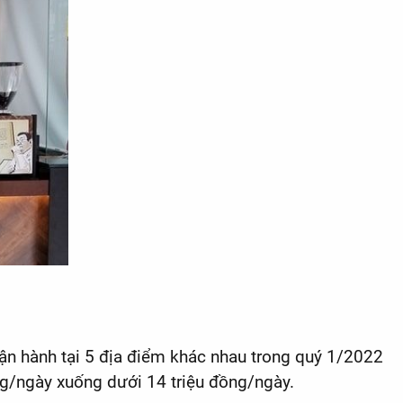
ận hành tại 5 địa điểm khác nhau trong quý 1/2022
ng/ngày xuống dưới 14 triệu đồng/ngày.