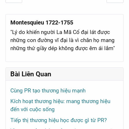
Montesquieu 1722-1755
"Lý do khiến người La Mã Cổ đại lát được
những con đường vĩ đại là vì chân họ mang
những thứ giầy dép không được êm ái lắm"
Bài Liên Quan
Cùng PR tạo thương hiệu mạnh
Kích hoạt thương hiệu: mang thương hiệu
đến với cuộc sống
Tiếp thị thương hiệu học được gì từ PR?