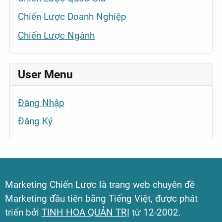
Chiến Lược Doanh Nghiệp
Chiến Lược Ngành
User Menu
Đăng Nhập
Đăng Ký
Marketing Chiến Lược là trang web chuyên đề
Marketing đầu tiên bằng Tiếng Việt, được phát
triển bởi
TINH HOA QUẢN TRỊ
từ 12-2002.