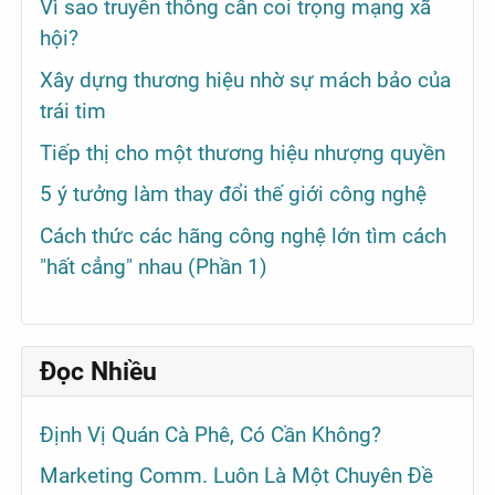
Vì sao truyền thông cần coi trọng mạng xã
hội?
Xây dựng thương hiệu nhờ sự mách bảo của
trái tim
Tiếp thị cho một thương hiệu nhượng quyền
5 ý tưởng làm thay đổi thế giới công nghệ
Cách thức các hãng công nghệ lớn tìm cách
"hất cẳng" nhau (Phần 1)
Đọc Nhiều
Định Vị Quán Cà Phê, Có Cần Không?
Marketing Comm. Luôn Là Một Chuyên Đề