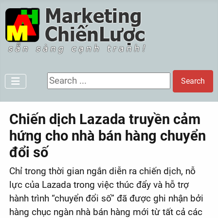
Search ...
Search
Chiến dịch Lazada truyền cảm
hứng cho nhà bán hàng chuyển
đổi số
Chỉ trong thời gian ngắn diễn ra chiến dịch, nỗ
lực của Lazada trong việc thúc đẩy và hỗ trợ
hành trình “chuyển đổi số” đã được ghi nhận bởi
hàng chục ngàn nhà bán hàng mới từ tất cả các