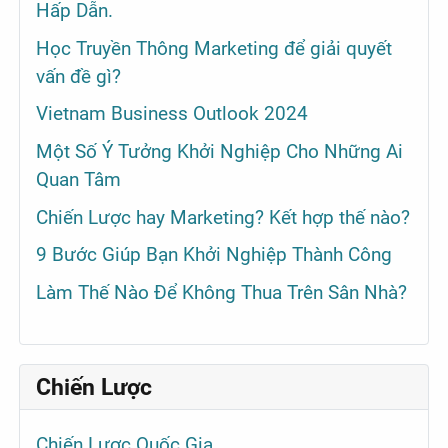
Hấp Dẫn.
Học Truyền Thông Marketing để giải quyết
vấn đề gì?
Vietnam Business Outlook 2024
Một Số Ý Tưởng Khởi Nghiệp Cho Những Ai
Quan Tâm
Chiến Lược hay Marketing? Kết hợp thế nào?
9 Bước Giúp Bạn Khởi Nghiệp Thành Công
Làm Thế Nào Để Không Thua Trên Sân Nhà?
Chiến Lược
Chiến Lược Quốc Gia