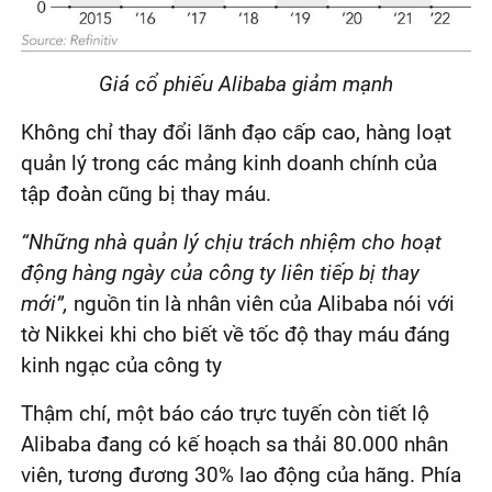
Giá cổ phiếu Alibaba giảm mạnh
Không chỉ thay đổi lãnh đạo cấp cao, hàng loạt
quản lý trong các mảng kinh doanh chính của
tập đoàn cũng bị thay máu.
“Những nhà quản lý chịu trách nhiệm cho hoạt
động hàng ngày của công ty liên tiếp bị thay
mới”,
nguồn tin là nhân viên của Alibaba nói với
tờ Nikkei khi cho biết về tốc độ thay máu đáng
kinh ngạc của công ty
Thậm chí, một báo cáo trực tuyến còn tiết lộ
Alibaba đang có kế hoạch sa thải 80.000 nhân
viên, tương đương 30% lao động của hãng. Phía