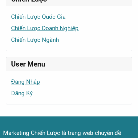
Chiến Lược Quốc Gia
Chiến Lược Doanh Nghiệp
Chiến Lược Ngành
User Menu
Đăng Nhập
Đăng Ký
Marketing Chiến Lược là trang web chuyên đề