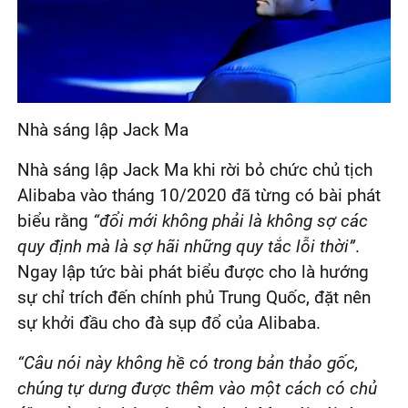
Nhà sáng lập Jack Ma
Nhà sáng lập Jack Ma khi rời bỏ chức chủ tịch
Alibaba vào tháng 10/2020 đã từng có bài phát
biểu rằng
“đổi mới không phải là không sợ các
quy định mà là sợ hãi những quy tắc lỗi thời”
.
Ngay lập tức bài phát biểu được cho là hướng
sự chỉ trích đến chính phủ Trung Quốc, đặt nên
sự khởi đầu cho đà sụp đổ của Alibaba.
“Câu nói này không hề có trong bản thảo gốc,
chúng tự dưng được thêm vào một cách có chủ