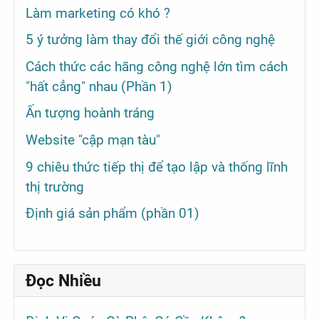
Làm marketing có khó ?
5 ý tưởng làm thay đổi thế giới công nghệ
Cách thức các hãng công nghệ lớn tìm cách
"hất cẳng" nhau (Phần 1)
Ấn tượng hoành tráng
Website "cập mạn tàu"
9 chiêu thức tiếp thị để tạo lập và thống lĩnh
thị trường
Định giá sản phẩm (phần 01)
Đọc Nhiều