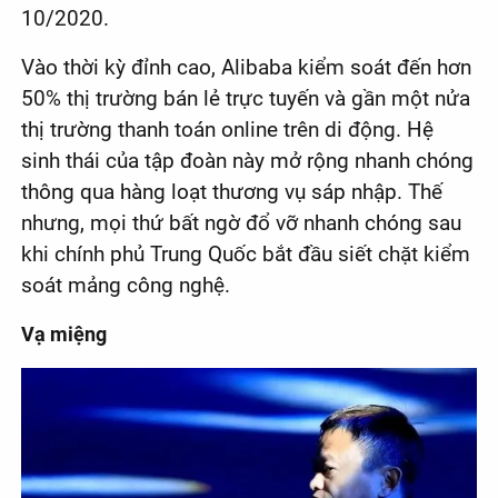
10/2020.
Vào thời kỳ đỉnh cao, Alibaba kiểm soát đến hơn
50% thị trường bán lẻ trực tuyến và gần một nửa
thị trường thanh toán online trên di động. Hệ
sinh thái của tập đoàn này mở rộng nhanh chóng
thông qua hàng loạt thương vụ sáp nhập. Thế
nhưng, mọi thứ bất ngờ đổ vỡ nhanh chóng sau
khi chính phủ Trung Quốc bắt đầu siết chặt kiểm
soát mảng công nghệ.
Vạ miệng