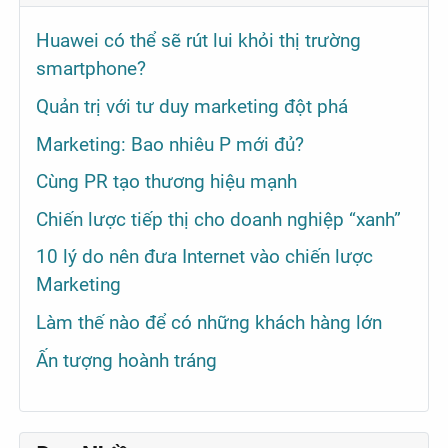
Huawei có thể sẽ rút lui khỏi thị trường
smartphone?
Quản trị với tư duy marketing đột phá
Marketing: Bao nhiêu P mới đủ?
Cùng PR tạo thương hiệu mạnh
Chiến lược tiếp thị cho doanh nghiệp “xanh”
10 lý do nên đưa Internet vào chiến lược
Marketing
Làm thế nào để có những khách hàng lớn
Ấn tượng hoành tráng