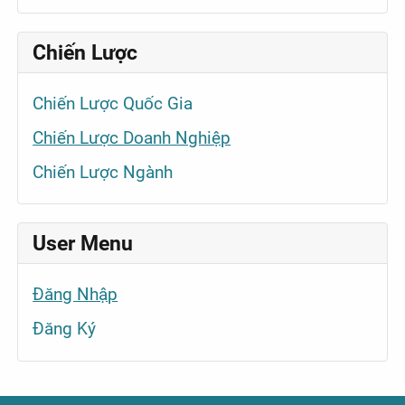
Chiến Lược
Chiến Lược Quốc Gia
Chiến Lược Doanh Nghiệp
Chiến Lược Ngành
User Menu
Đăng Nhập
Đăng Ký