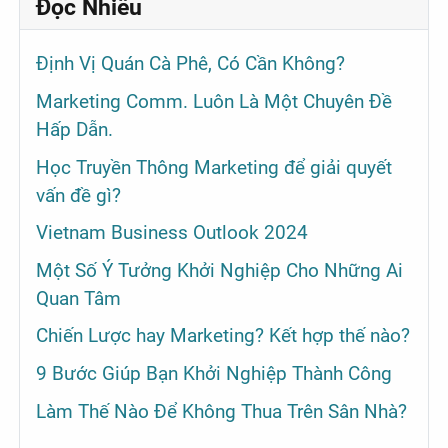
Đọc Nhiều
Định Vị Quán Cà Phê, Có Cần Không?
Marketing Comm. Luôn Là Một Chuyên Đề
Hấp Dẫn.
Học Truyền Thông Marketing để giải quyết
vấn đề gì?
Vietnam Business Outlook 2024
Một Số Ý Tưởng Khởi Nghiệp Cho Những Ai
Quan Tâm
Chiến Lược hay Marketing? Kết hợp thế nào?
9 Bước Giúp Bạn Khởi Nghiệp Thành Công
Làm Thế Nào Để Không Thua Trên Sân Nhà?