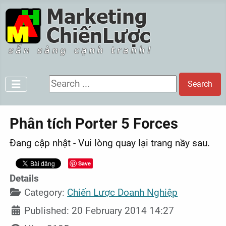
Search ...
Search
Phân tích Porter 5 Forces
Đang cập nhật - Vui lòng quay lại trang nầy sau.
Save
Details
Category:
Chiến Lược Doanh Nghiệp
Published: 20 February 2014 14:27