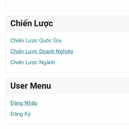
Chiến Lược
Chiến Lược Quốc Gia
Chiến Lược Doanh Nghiệp
Chiến Lược Ngành
User Menu
Đăng Nhập
Đăng Ký