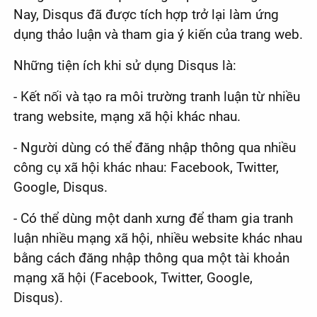
Nay, Disqus đã được tích hợp trở lại làm ứng
dụng thảo luận và tham gia ý kiến của trang web.
Những tiện ích khi sử dụng Disqus là:
- Kết nối và tạo ra môi trường tranh luận từ nhiều
trang website, mạng xã hội khác nhau.
- Người dùng có thể đăng nhập thông qua nhiều
công cụ xã hội khác nhau: Facebook, Twitter,
Google, Disqus.
- Có thể dùng một danh xưng để tham gia tranh
luận nhiều mạng xã hội, nhiều website khác nhau
bằng cách đăng nhập thông qua một tài khoản
mạng xã hội (Facebook, Twitter, Google,
Disqus).