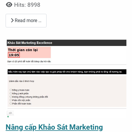
Hits: 8998
Read more …
Nâng cấp Khảo Sát Marketing