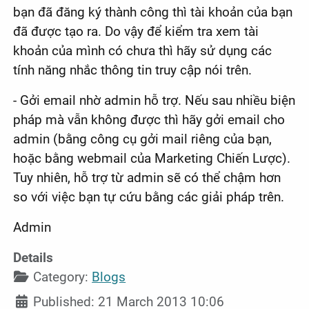
bạn đã đăng ký thành công thì tài khoản của bạn
đã được tạo ra. Do vậy để kiểm tra xem tài
khoản của mình có chưa thì hãy sử dụng các
tính năng nhắc thông tin truy cập nói trên.
- Gởi email nhờ admin hỗ trợ. Nếu sau nhiều biện
pháp mà vẫn không được thì hãy gởi email cho
admin (bằng công cụ gởi mail riêng của bạn,
hoặc bằng webmail của Marketing Chiến Lược).
Tuy nhiên, hỗ trợ từ admin sẽ có thể chậm hơn
so với việc bạn tự cứu bằng các giải pháp trên.
Admin
Details
Category:
Blogs
Published: 21 March 2013 10:06