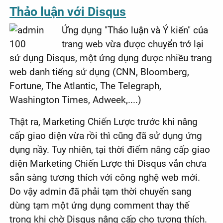
Thảo luận với Disqus
Ứng dụng "Thảo luận và Ý kiến" của
trang web vừa được chuyển trở lại
sử dụng Disqus, một ứng dụng được nhiều trang
web danh tiếng sử dụng (CNN, Bloomberg,
Fortune, The Atlantic, The Telegraph,
Washington Times, Adweek,....)
Thật ra, Marketing Chiến Lược trước khi nâng
cấp giao diện vừa rồi thì cũng đã sử dụng ứng
dụng nầy. Tuy nhiên, tại thời điểm nâng cấp giao
diện Marketing Chiến Lược thì Disqus vẫn chưa
sẵn sàng tương thích với công nghệ web mới.
Do vậy admin đã phải tạm thời chuyển sang
dùng tạm một ứng dụng comment thay thế
trong khi chờ Disqus nâng cấp cho tương thích.