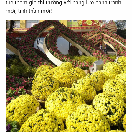
tục tham gia thị trường với năng lực cạnh tranh
mới, tinh thần mới!