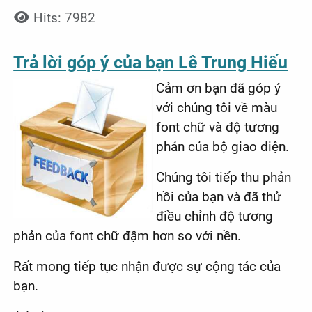
Hits: 7982
Trả lời góp ý của bạn Lê Trung Hiếu
Cảm ơn bạn đã góp ý
với chúng tôi về màu
font chữ và độ tương
phản của bộ giao diện.
Chúng tôi tiếp thu phản
hồi của bạn và đã thử
điều chỉnh độ tương
phản của font chữ đậm hơn so với nền.
Rất mong tiếp tục nhận được sự cộng tác của
bạn.