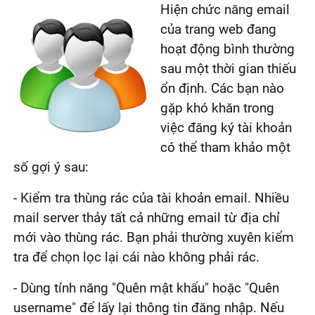
Hiện chức năng email
của trang web đang
hoạt động bình thường
sau một thời gian thiếu
ổn định. Các bạn nào
gặp khó khăn trong
việc đăng ký tài khoản
có thể tham khảo một
số gợi ý sau:
- Kiểm tra thùng rác của tài khoản email. Nhiều
mail server thảy tất cả những email từ địa chỉ
mới vào thùng rác. Bạn phải thường xuyên kiểm
tra để chọn lọc lại cái nào không phải rác.
- Dùng tính năng "Quên mật khẩu" hoặc "Quên
username" để lấy lại thông tin đăng nhập. Nếu