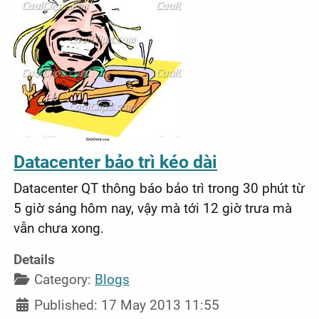
Datacenter bảo trì kéo dài
Datacenter QT thông báo bảo trì trong 30 phút từ
5 giờ sáng hôm nay, vậy mà tới 12 giờ trưa mà
vẫn chưa xong.
Details
Category:
Blogs
Published: 17 May 2013 11:55