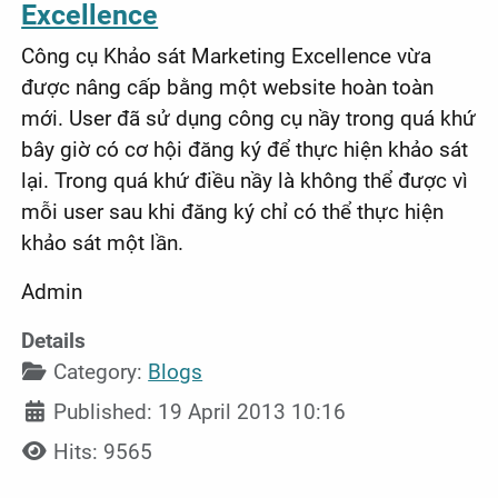
Excellence
Công cụ Khảo sát Marketing Excellence vừa
được nâng cấp bằng một website hoàn toàn
mới. User đã sử dụng công cụ nầy trong quá khứ
bây giờ có cơ hội đăng ký để thực hiện khảo sát
lại. Trong quá khứ điều nầy là không thể được vì
mỗi user sau khi đăng ký chỉ có thể thực hiện
khảo sát một lần.
Admin
Details
Category:
Blogs
Published: 19 April 2013 10:16
Hits: 9565