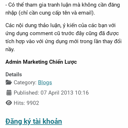
- Có thể tham gia tranh luận mà không cần đăng
nhập (chỉ cần cung cấp tên và email).
Các nội dung thảo luận, ý kiến của các bạn với
ứng dụng comment cũ trước đây cũng đã được
tích hợp vào với ứng dụng mới trong lần thay đổi
nầy.
Admin Marketing Chiến Lược
Details
Category:
Blogs
Published: 07 April 2013 10:16
Hits: 9902
Đăng ký tài khoản