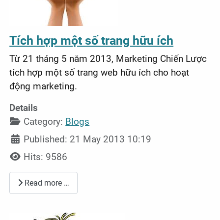
Tích hợp một số trang hữu ích
Từ 21 tháng 5 năm 2013, Marketing Chiến Lược
tích hợp một số trang web hữu ích cho hoạt
động marketing.
Details
Category:
Blogs
Published: 21 May 2013 10:19
Hits: 9586
Read more …