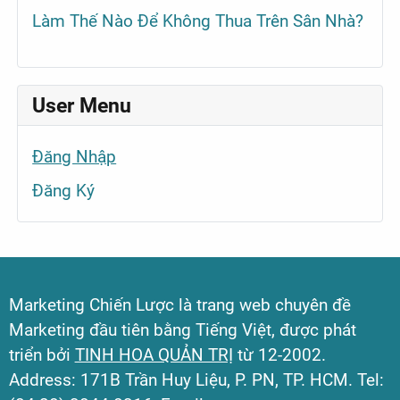
Làm Thế Nào Để Không Thua Trên Sân Nhà?
User Menu
Đăng Nhập
Đăng Ký
Marketing Chiến Lược là trang web chuyên đề
Marketing đầu tiên bằng Tiếng Việt, được phát
triển bởi
TINH HOA QUẢN TRỊ
từ 12-2002.
Address: 171B Trần Huy Liệu, P. PN, TP. HCM. Tel: