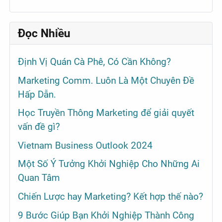
Đọc Nhiều
Định Vị Quán Cà Phê, Có Cần Không?
Marketing Comm. Luôn Là Một Chuyên Đề
Hấp Dẫn.
Học Truyền Thông Marketing để giải quyết
vấn đề gì?
Vietnam Business Outlook 2024
Một Số Ý Tưởng Khởi Nghiệp Cho Những Ai
Quan Tâm
Chiến Lược hay Marketing? Kết hợp thế nào?
9 Bước Giúp Bạn Khởi Nghiệp Thành Công