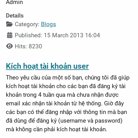
Admin
Details
Category:
Blogs
Published: 15 March 2013 16:04
Hits: 8230
Kích hoạt tài khoản user
Theo yêu cầu của một số bạn, chúng tôi đã giúp
kích hoạt tài khoản cho các bạn đã đăng ký tài
khoản trong 4 tuần qua mà chưa nhận được
email xác nhận tài khoản từ hệ thống. Giờ đây
các bạn có thể đăng nhập với thông tin mà bạn
đã dùng để đăng ký (username và password)
mà không cần phải kích hoạt tài khoản.