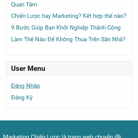
Quan Tâm
Chiến Lược hay Marketing? Kết hợp thế nào?
9 Bước Giúp Bạn Khởi Nghiệp Thành Công
Làm Thế Nào Để Không Thua Trên Sân Nhà?
User Menu
Đăng Nhập
Đăng Ký
Marketing Chiến Lược là trang web chuyên đề