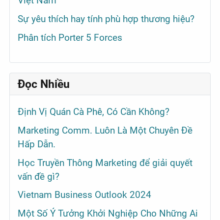
Việt Nam
Sự yêu thích hay tính phù hợp thương hiệu?
Phân tích Porter 5 Forces
Đọc Nhiều
Định Vị Quán Cà Phê, Có Cần Không?
Marketing Comm. Luôn Là Một Chuyên Đề
Hấp Dẫn.
Học Truyền Thông Marketing để giải quyết
vấn đề gì?
Vietnam Business Outlook 2024
Một Số Ý Tưởng Khởi Nghiệp Cho Những Ai