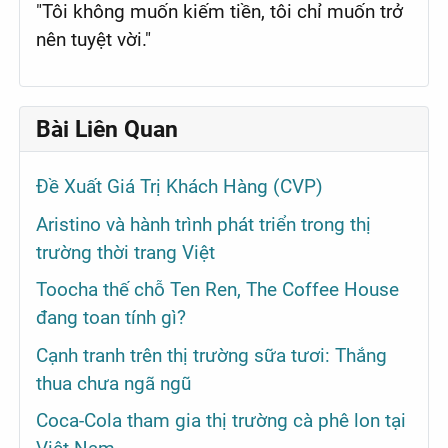
"Tôi không muốn kiếm tiền, tôi chỉ muốn trở
nên tuyệt vời."
Bài Liên Quan
Đề Xuất Giá Trị Khách Hàng (CVP)
Aristino và hành trình phát triển trong thị
trường thời trang Việt
Toocha thế chỗ Ten Ren, The Coffee House
đang toan tính gì?
Cạnh tranh trên thị trường sữa tươi: Thắng
thua chưa ngã ngũ
Coca-Cola tham gia thị trường cà phê lon tại