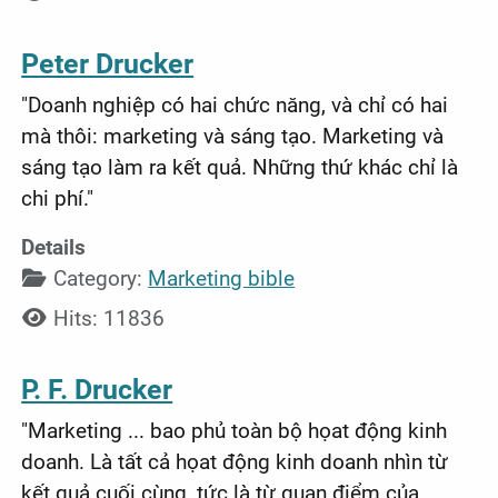
Peter Drucker
"Doanh nghiệp có hai chức năng, và chỉ có hai
mà thôi: marketing và sáng tạo. Marketing và
sáng tạo làm ra kết quả. Những thứ khác chỉ là
chi phí."
Details
Category:
Marketing bible
Hits: 11836
P. F. Drucker
"Marketing ... bao phủ toàn bộ họat động kinh
doanh. Là tất cả họat động kinh doanh nhìn từ
kết quả cuối cùng, tức là từ quan điểm của