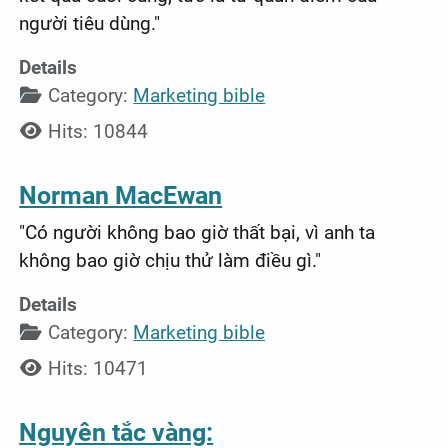
người tiêu dùng."
Details
Category:
Marketing bible
Hits: 10844
Norman MacEwan
"Có người không bao giờ thất bại, vì anh ta
không bao giờ chịu thử làm điều gì."
Details
Category:
Marketing bible
Hits: 10471
Nguyên tắc vàng: