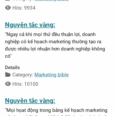
Hits: 9934
Nguyên tắc vàng:
"Ngay cả khi mọi thứ đều thuận lợi, doanh
nghiệp có kế họach marketing thường tạo ra
được nhiều lợi nhuận hơn doanh nghiệp không
có"
Details
Category:
Marketing bible
Hits: 10100
Nguyên tắc vàng:
"Mọi họat động trong bảng kế họach marketing