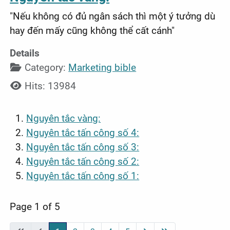
"Nếu không có đủ ngân sách thì một ý tưởng dù
hay đến mấy cũng không thể cất cánh"
Details
Category:
Marketing bible
Hits: 13984
Nguyên tắc vàng:
Nguyên tắc tấn công số 4:
Nguyên tắc tấn công số 3:
Nguyên tắc tấn công số 2:
Nguyên tắc tấn công số 1:
Page 1 of 5