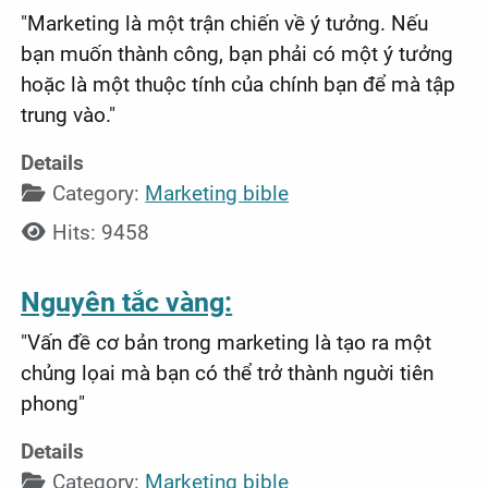
"Marketing là một trận chiến về ý tưởng. Nếu
bạn muốn thành công, bạn phải có một ý tưởng
hoặc là một thuộc tính của chính bạn để mà tập
trung vào."
Details
Category:
Marketing bible
Hits: 9458
Nguyên tắc vàng:
"Vấn đề cơ bản trong marketing là tạo ra một
chủng lọai mà bạn có thể trở thành nguời tiên
phong"
Details
Category:
Marketing bible