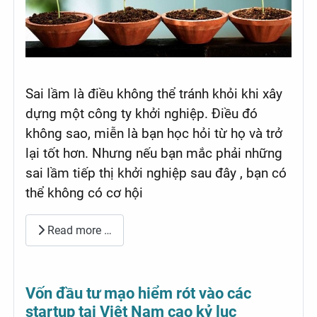
Sai lầm là điều không thể tránh khỏi khi xây
dựng một công ty khởi nghiệp. Điều đó
không sao, miễn là bạn học hỏi từ họ và trở
lại tốt hơn. Nhưng nếu bạn mắc phải những
sai lầm tiếp thị khởi nghiệp sau đây , bạn có
thể không có cơ hội
Read more …
Vốn đầu tư mạo hiểm rót vào các
startup tại Việt Nam cao kỷ lục