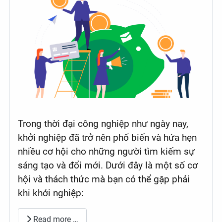
Trong thời đại công nghiệp như ngày nay,
khởi nghiệp đã trở nên phổ biến và hứa hẹn
nhiều cơ hội cho những người tìm kiếm sự
sáng tạo và đổi mới. Dưới đây là một số cơ
hội và thách thức mà bạn có thể gặp phải
khi khởi nghiệp:
Read more …