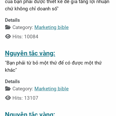
của bạn phải được thiết kế để gia tăng lợi nhuận
chứ không chỉ doanh số"
Details
Category:
Marketing bible
Hits: 10084
Nguyên tắc vàng:
"Bạn phải từ bỏ một thứ để có được một thứ
khác"
Details
Category:
Marketing bible
Hits: 13107
Nguyên tắc vàng: