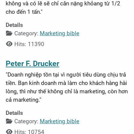
không và có lẽ sẽ chỉ cân nặng khỏang từ 1/2
cho đến 1 tấn."
Details
Category:
Marketing bible
Hits: 11390
Peter F. Drucker
"Doanh nghiệp tồn tại vì người tiêu dùng chịu trả
tiền. Bạn kinh doanh mà làm cho khách hàng hài
lòng, thì như thế không chỉ là marketing, còn hơn
cả marketing."
Details
Category:
Marketing bible
Hits: 10754