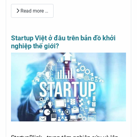
Read more …
Startup Việt ở đâu trên bản đồ khởi
nghiệp thế giới?