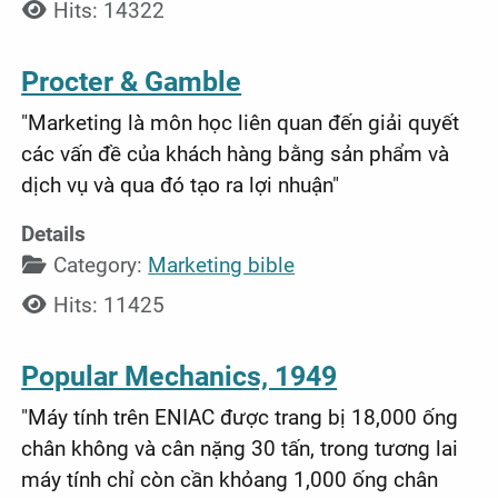
Hits: 14322
Procter & Gamble
"Marketing là môn học liên quan đến giải quyết
các vấn đề của khách hàng bằng sản phẩm và
dịch vụ và qua đó tạo ra lợi nhuận"
Details
Category:
Marketing bible
Hits: 11425
Popular Mechanics, 1949
"Máy tính trên ENIAC được trang bị 18,000 ống
chân không và cân nặng 30 tấn, trong tương lai
máy tính chỉ còn cần khỏang 1,000 ống chân