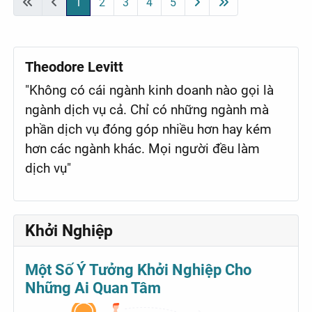
1
2
3
4
5
Theodore Levitt
"Không có cái ngành kinh doanh nào gọi là
ngành dịch vụ cả. Chỉ có những ngành mà
phần dịch vụ đóng góp nhiều hơn hay kém
hơn các ngành khác. Mọi người đều làm
dịch vụ"
Khởi Nghiệp
Một Số Ý Tưởng Khởi Nghiệp Cho
Những Ai Quan Tâm