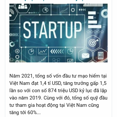
Năm 2021, tổng số vốn đầu tư mạo hiểm tại
Việt Nam đạt 1,4 tỉ USD, tăng trưởng gấp 1,5
lần so với con số 874 triệu USD kỷ lục đã lập
vào năm 2019. Cùng với đó, tổng số quỹ đầu
tư tham gia hoạt động tại Việt Nam cũng
tăng tới 60%...