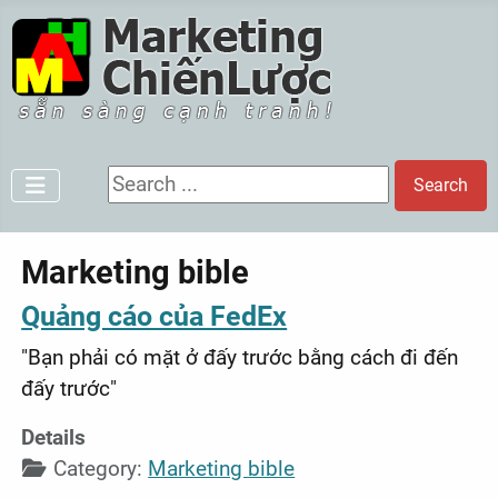
Search ...
Search
Marketing bible
Quảng cáo của FedEx
"Bạn phải có mặt ở đấy trước bằng cách đi đến
đấy trước"
Details
Category:
Marketing bible