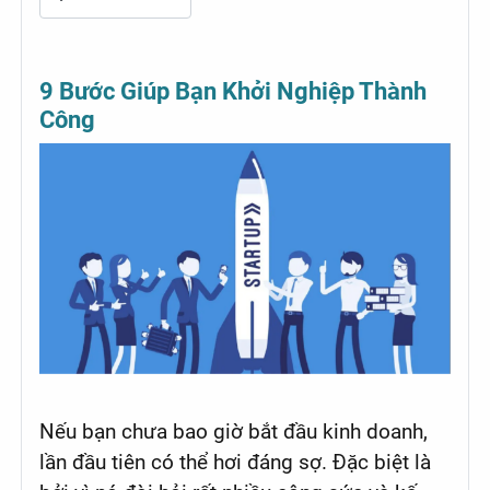
9 Bước Giúp Bạn Khởi Nghiệp Thành
Công
Nếu bạn chưa bao giờ bắt đầu kinh doanh,
lần đầu tiên có thể hơi đáng sợ. Đặc biệt là