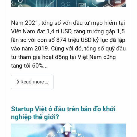
Năm 2021, tổng số vốn đầu tư mạo hiểm tại
Việt Nam đạt 1,4 tỉ USD, tăng trưởng gấp 1,5
lần so với con số 874 triệu USD kỷ lục đã lập
vào năm 2019. Cùng với đó, tổng số quỹ đầu
tư tham gia hoạt động tại Việt Nam cũng
tăng tới 60%...
Read more …
Startup Việt ở đâu trên bản đồ khởi
nghiệp thế giới?