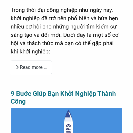
Trong thời đại công nghiệp như ngày nay,
khởi nghiệp đã trở nên phổ biến và hứa hẹn
nhiều cơ hội cho những người tìm kiếm sự
sáng tạo và đổi mới. Dưới đây là một số cơ
hội và thách thức mà bạn có thể gặp phải
khi khởi nghiệp:
Read more …
9 Bước Giúp Bạn Khởi Nghiệp Thành
Công