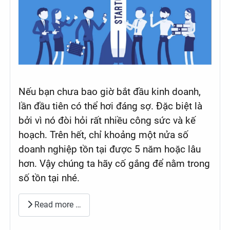
Nếu bạn chưa bao giờ bắt đầu kinh doanh,
lần đầu tiên có thể hơi đáng sợ. Đặc biệt là
bởi vì nó đòi hỏi rất nhiều công sức và kế
hoạch. Trên hết, chỉ khoảng một nửa số
doanh nghiệp tồn tại được 5 năm hoặc lâu
hơn. Vậy chúng ta hãy cố gắng để nằm trong
số tồn tại nhé.
Read more …