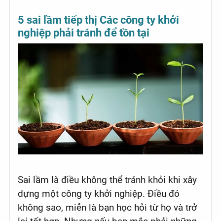
5 sai lầm tiếp thị Các công ty khởi
nghiệp phải tránh để tồn tại
Sai lầm là điều không thể tránh khỏi khi xây
dựng một công ty khởi nghiệp. Điều đó
không sao, miễn là bạn học hỏi từ họ và trở