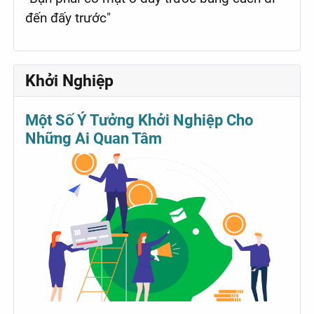
đến đấy trước"
Khởi Nghiệp
Một Số Ý Tưởng Khởi Nghiệp Cho
Những Ai Quan Tâm