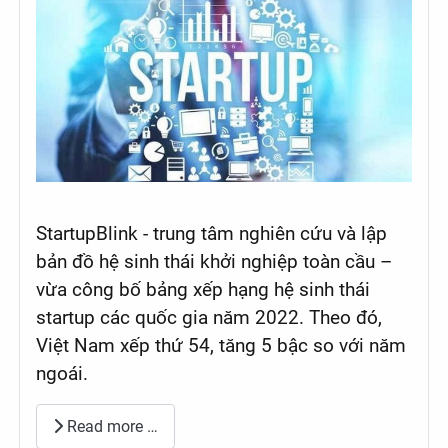
StartupBlink - trung tâm nghiên cứu và lập
bản đồ hệ sinh thái khởi nghiệp toàn cầu –
vừa công bố bảng xếp hạng hệ sinh thái
startup các quốc gia năm 2022. Theo đó,
Việt Nam xếp thứ 54, tăng 5 bậc so với năm
ngoái.
Read more …