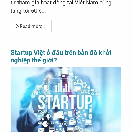
tư tham gia hoạt động tại Việt Nam cũng
tăng tới 60%...
Read more …
Startup Việt ở đâu trên bản đồ khởi
nghiệp thế giới?