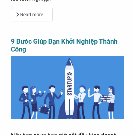
Read more …
9 Bước Giúp Bạn Khởi Nghiệp Thành
Công