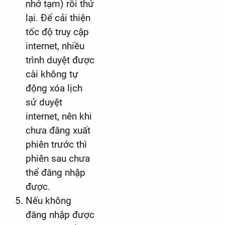
nhớ tạm) rồi thử
lại. Để cải thiện
tốc độ truy cập
internet, nhiều
trình duyệt được
cài không tự
động xóa lịch
sử duyệt
internet, nên khi
chưa đăng xuất
phiên trước thì
phiên sau chưa
thể đăng nhập
được.
Nếu không
đăng nhập được