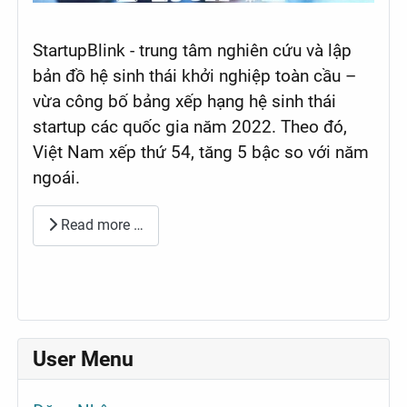
StartupBlink - trung tâm nghiên cứu và lập
bản đồ hệ sinh thái khởi nghiệp toàn cầu –
vừa công bố bảng xếp hạng hệ sinh thái
startup các quốc gia năm 2022. Theo đó,
Việt Nam xếp thứ 54, tăng 5 bậc so với năm
ngoái.
Read more …
User Menu