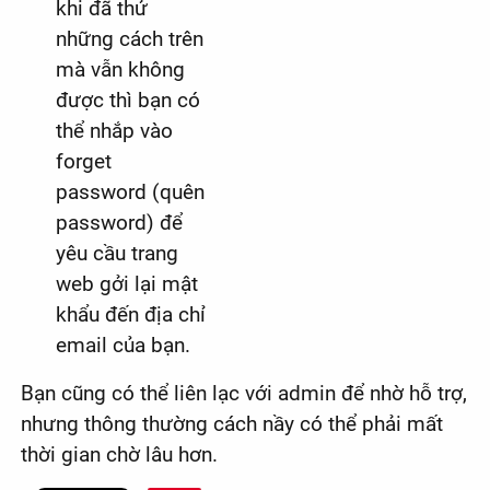
khi đã thử
những cách trên
mà vẫn không
được thì bạn có
thể nhắp vào
forget
password (quên
password) để
yêu cầu trang
web gởi lại mật
khẩu đến địa chỉ
email của bạn.
Bạn cũng có thể liên lạc với admin để nhờ hỗ trợ,
nhưng thông thường cách nầy có thể phải mất
thời gian chờ lâu hơn.