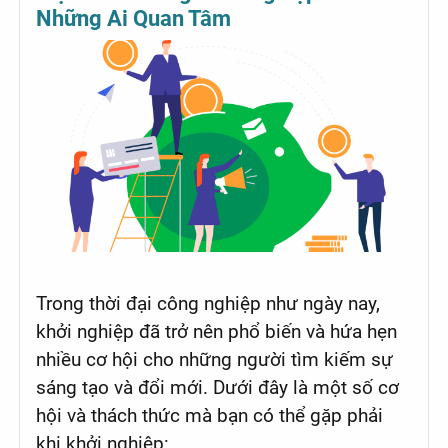
Những Ai Quan Tâm
Trong thời đại công nghiệp như ngày nay,
khởi nghiệp đã trở nên phổ biến và hứa hẹn
nhiều cơ hội cho những người tìm kiếm sự
sáng tạo và đổi mới. Dưới đây là một số cơ
hội và thách thức mà bạn có thể gặp phải
khi khởi nghiệp: