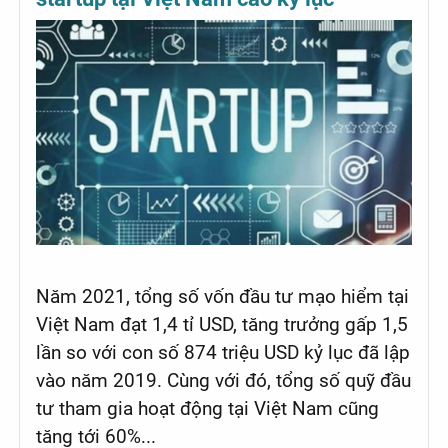
Năm 2021, tổng số vốn đầu tư mạo hiểm tại
Việt Nam đạt 1,4 tỉ USD, tăng trưởng gấp 1,5
lần so với con số 874 triệu USD kỷ lục đã lập
vào năm 2019. Cùng với đó, tổng số quỹ đầu
tư tham gia hoạt động tại Việt Nam cũng
tăng tới 60%...