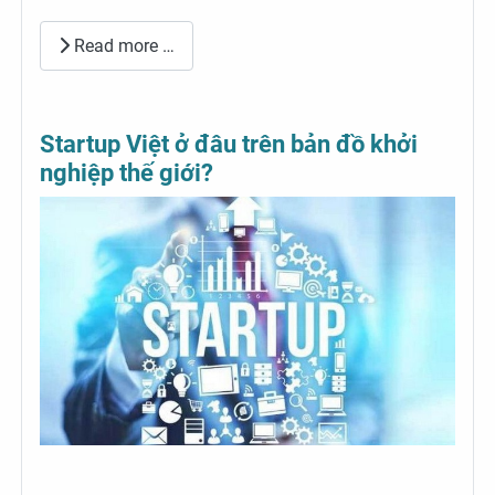
Read more …
Startup Việt ở đâu trên bản đồ khởi
nghiệp thế giới?