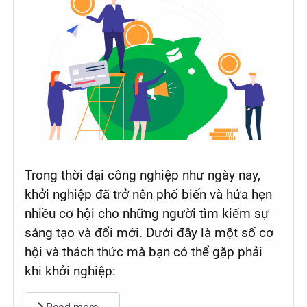
Trong thời đại công nghiệp như ngày nay,
khởi nghiệp đã trở nên phổ biến và hứa hẹn
nhiều cơ hội cho những người tìm kiếm sự
sáng tạo và đổi mới. Dưới đây là một số cơ
hội và thách thức mà bạn có thể gặp phải
khi khởi nghiệp: