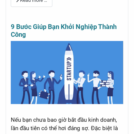
Read more …
9 Bước Giúp Bạn Khởi Nghiệp Thành
Công
Nếu bạn chưa bao giờ bắt đầu kinh doanh,
lần đầu tiên có thể hơi đáng sợ. Đặc biệt là