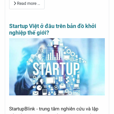
Read more …
Startup Việt ở đâu trên bản đồ khởi
nghiệp thế giới?
StartupBlink - trung tâm nghiên cứu và lập