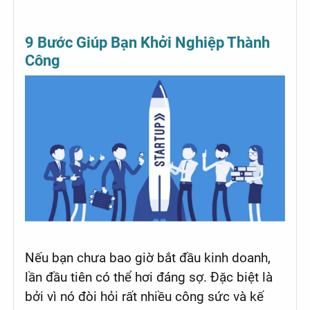
9 Bước Giúp Bạn Khởi Nghiệp Thành
Công
Nếu bạn chưa bao giờ bắt đầu kinh doanh,
lần đầu tiên có thể hơi đáng sợ. Đặc biệt là
bởi vì nó đòi hỏi rất nhiều công sức và kế