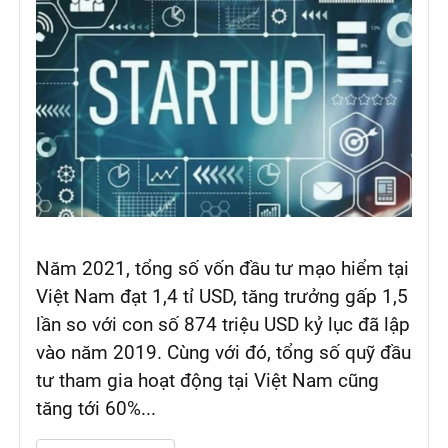
Năm 2021, tổng số vốn đầu tư mạo hiểm tại
Việt Nam đạt 1,4 tỉ USD, tăng trưởng gấp 1,5
lần so với con số 874 triệu USD kỷ lục đã lập
vào năm 2019. Cùng với đó, tổng số quỹ đầu
tư tham gia hoạt động tại Việt Nam cũng
tăng tới 60%...