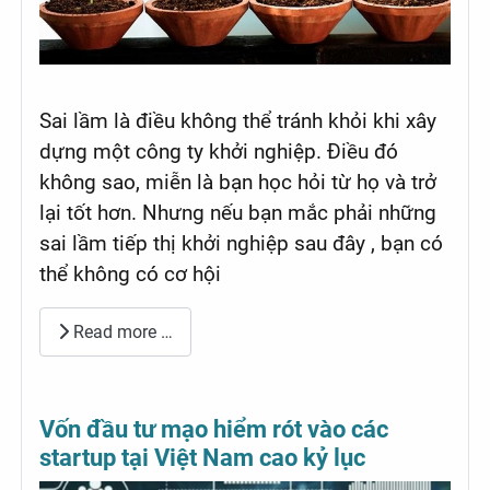
Sai lầm là điều không thể tránh khỏi khi xây
dựng một công ty khởi nghiệp. Điều đó
không sao, miễn là bạn học hỏi từ họ và trở
lại tốt hơn. Nhưng nếu bạn mắc phải những
sai lầm tiếp thị khởi nghiệp sau đây , bạn có
thể không có cơ hội
Read more …
Vốn đầu tư mạo hiểm rót vào các
startup tại Việt Nam cao kỷ lục