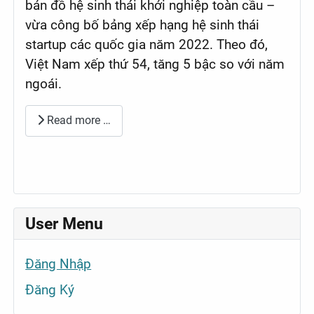
bản đồ hệ sinh thái khởi nghiệp toàn cầu –
vừa công bố bảng xếp hạng hệ sinh thái
startup các quốc gia năm 2022. Theo đó,
Việt Nam xếp thứ 54, tăng 5 bậc so với năm
ngoái.
Read more …
User Menu
Đăng Nhập
Đăng Ký