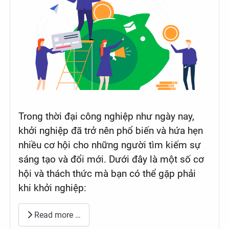
Trong thời đại công nghiệp như ngày nay,
khởi nghiệp đã trở nên phổ biến và hứa hẹn
nhiều cơ hội cho những người tìm kiếm sự
sáng tạo và đổi mới. Dưới đây là một số cơ
hội và thách thức mà bạn có thể gặp phải
khi khởi nghiệp:
Read more …