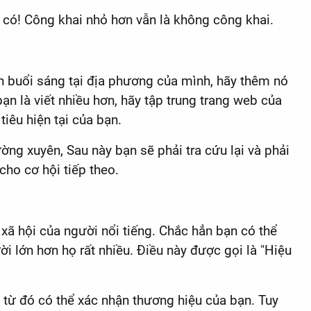
i có! Công khai nhỏ hơn vẫn là không công khai.
 buổi sáng tại địa phương của mình, hãy thêm nó
ạn là viết nhiều hơn, hãy tập trung trang web của
tiêu hiện tại của bạn.
ờng xuyên, Sau này bạn sẽ phải tra cứu lại và phải
ho cơ hội tiếp theo.
xã hội của người nổi tiếng. Chắc hẳn bạn có thể
 lớn hơn họ rất nhiều. Điều này được gọi là "Hiệu
 từ đó có thể xác nhận thương hiệu của bạn. Tuy