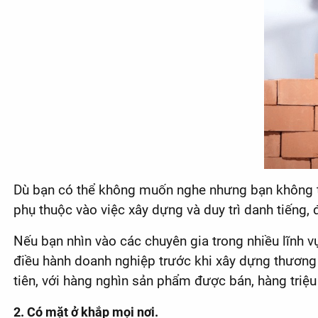
Dù bạn có thể không muốn nghe nhưng bạn không t
phụ thuộc vào việc xây dựng và duy trì danh tiếng, 
Nếu bạn nhìn vào các chuyên gia trong nhiều lĩnh 
điều hành doanh nghiệp trước khi xây dựng thương 
tiên, với hàng nghìn sản phẩm được bán, hàng triệu
2. Có mặt ở khắp mọi nơi.