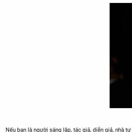
Nếu bạn là người sáng lập, tác giả, diễn giả, nhà 