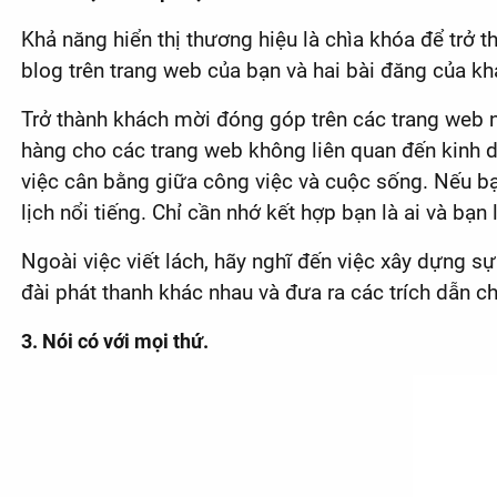
Khả năng hiển thị thương hiệu là chìa khóa để trở t
blog trên trang web của bạn và hai bài đăng của k
Trở thành khách mời đóng góp trên các trang web 
hàng cho các trang web không liên quan đến kinh 
việc cân bằng giữa công việc và cuộc sống. Nếu bạn
lịch nổi tiếng. Chỉ cần nhớ kết hợp bạn là ai và bạn 
Ngoài việc viết lách, hãy nghĩ đến việc xây dựng sự
đài phát thanh khác nhau và đưa ra các trích dẫn c
3. Nói có với mọi thứ.