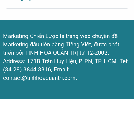
Marketing Chiến Lược là trang web chuyên đề
Marketing đầu tiên bằng Tiếng Việt, được phát
triển bởi
TINH HOA QUẢN TRỊ
từ 12-2002.
Address: 171B Trần Huy Liệu, P. PN, TP. HCM. Tel:
(84 28) 3844 8316, Email:
contact@tinhhoaquantri.com.