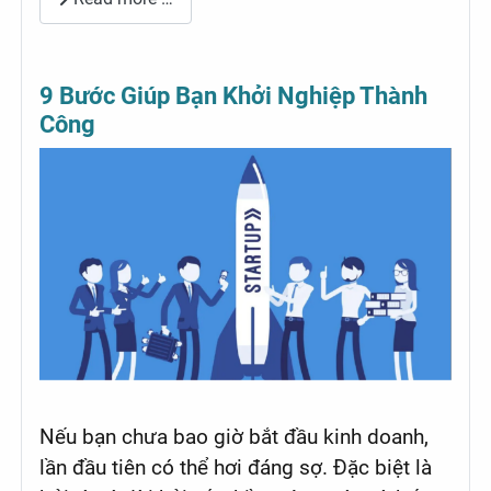
9 Bước Giúp Bạn Khởi Nghiệp Thành
Công
Nếu bạn chưa bao giờ bắt đầu kinh doanh,
lần đầu tiên có thể hơi đáng sợ. Đặc biệt là