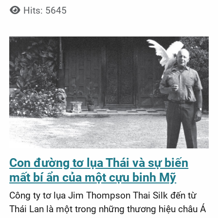
Hits: 5645
Con đường tơ lụa Thái và sự biến
mất bí ẩn của một cựu binh Mỹ
Công ty tơ lụa Jim Thompson Thai Silk đến từ
Thái Lan là một trong những thương hiệu châu Á