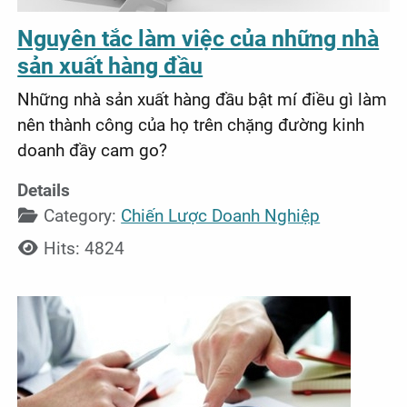
Nguyên tắc làm việc của những nhà
sản xuất hàng đầu
Những nhà sản xuất hàng đầu bật mí điều gì làm
nên thành công của họ trên chặng đường kinh
doanh đầy cam go?
Details
Category:
Chiến Lược Doanh Nghiệp
Hits: 4824