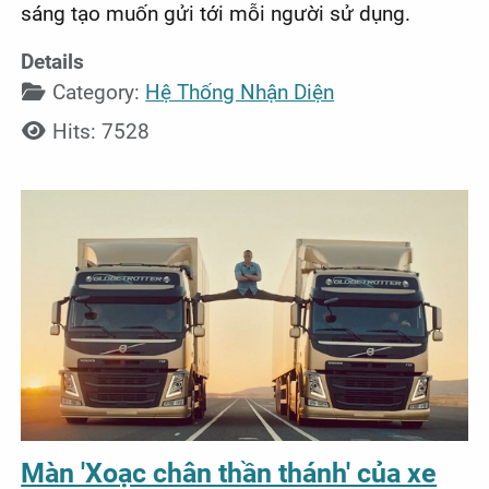
sáng tạo muốn gửi tới mỗi người sử dụng.
Details
Category:
Hệ Thống Nhận Diện
Hits: 7528
Màn 'Xoạc chân thần thánh' của xe