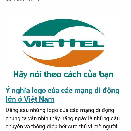
Ý nghĩa logo của các mạng di động
lớn ở Việt Nam
Đằng sau những logo của các mạng di động
chúng ta vẫn nhìn thấy hằng ngày là những câu
chuyện và thông điệp hết sức thú vị mà người