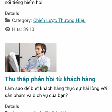
nổi tiếng hiếm hoi
Details
Category:
Chiến Lược Thương Hiệu
Hits: 3910
Thu thập phản hồi từ khách hàng
Làm sao để biết khách hàng thực sự hài lòng với
sản phẩm và dịch vụ của bạn?
Details