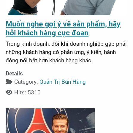
Muốn nghe gợi ý về sản phẩm, hãy
hỏi khách hàng cực đoan
Trong kinh doanh, đôi khi doanh nghiệp gặp phải
những khách hàng có phản ứng, ý kiến, hành
động nổi bật hơn khách hàng khác.
Details
Category:
Quản Trị Bán Hàng
Hits: 5310