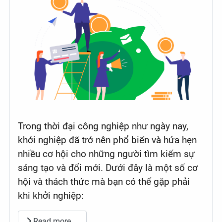
Trong thời đại công nghiệp như ngày nay,
khởi nghiệp đã trở nên phổ biến và hứa hẹn
nhiều cơ hội cho những người tìm kiếm sự
sáng tạo và đổi mới. Dưới đây là một số cơ
hội và thách thức mà bạn có thể gặp phải
khi khởi nghiệp:
Read more …