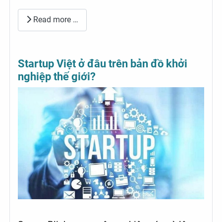
Read more …
Startup Việt ở đâu trên bản đồ khởi
nghiệp thế giới?