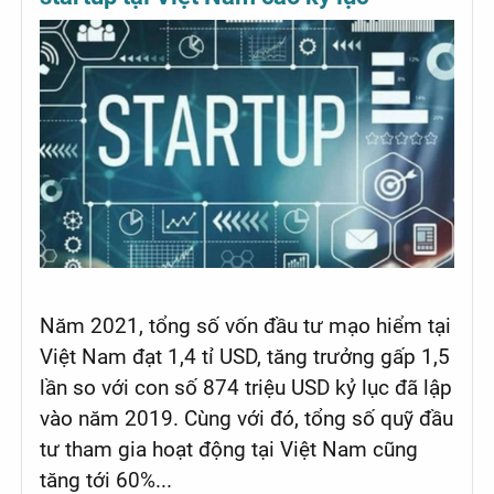
Năm 2021, tổng số vốn đầu tư mạo hiểm tại
Việt Nam đạt 1,4 tỉ USD, tăng trưởng gấp 1,5
lần so với con số 874 triệu USD kỷ lục đã lập
vào năm 2019. Cùng với đó, tổng số quỹ đầu
tư tham gia hoạt động tại Việt Nam cũng
tăng tới 60%...