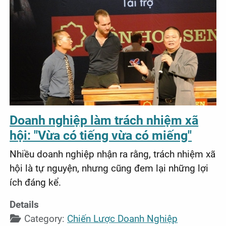
Doanh nghiệp làm trách nhiệm xã
hội: "Vừa có tiếng vừa có miếng"
Nhiều doanh nghiệp nhận ra rằng, trách nhiệm xã
hội là tự nguyện, nhưng cũng đem lại những lợi
ích đáng kể.
Details
Category:
Chiến Lược Doanh Nghiệp