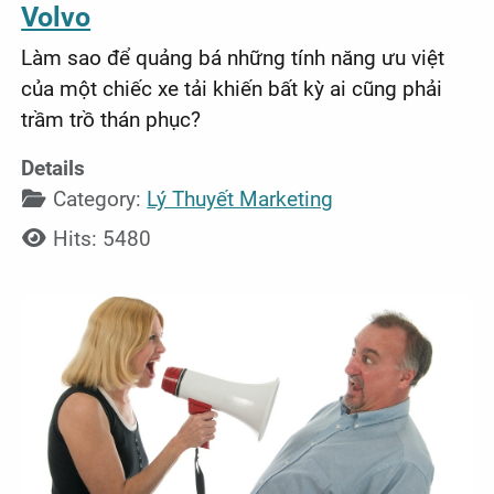
Volvo
Làm sao để quảng bá những tính năng ưu việt
của một chiếc xe tải khiến bất kỳ ai cũng phải
trầm trồ thán phục?
Details
Category:
Lý Thuyết Marketing
Hits: 5480