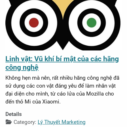
Linh vật: Vũ khí bí mật của các hãng
công nghệ
Không hẹn mà nên, rất nhiều hãng công nghệ đã
sử dụng các con vật đáng yêu để làm nhân vật
đại diện cho mình, từ cáo lửa của Mozilla cho
đến thỏ Mi của Xiaomi.
Details
Category:
Lý Thuyết Marketing