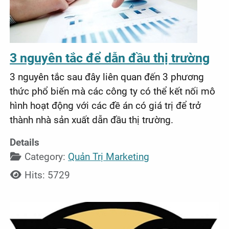
3 nguyên tắc để dẫn đầu thị trường
3 nguyên tắc sau đây liên quan đến 3 phương
thức phổ biến mà các công ty có thể kết nối mô
hình hoạt động với các đề án có giá trị để trở
thành nhà sản xuất dẫn đầu thị trường.
Details
Category:
Quản Trị Marketing
Hits: 5729